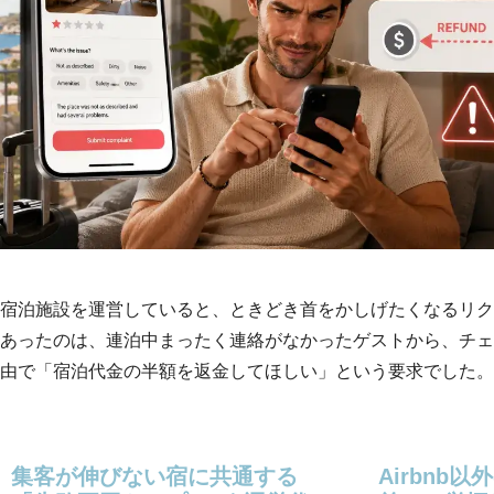
宿泊施設を運営していると、ときどき首をかしげたくなるリク
あったのは、連泊中まったく連絡がなかったゲストから、チェッ
由で「宿泊代金の半額を返金してほしい」という要求でした。
集客が伸びない宿に共通する
Airbnb