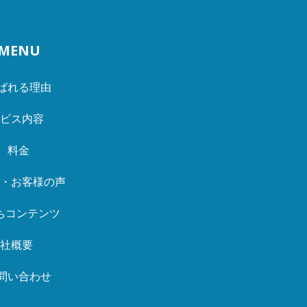
MENU
ばれる理由
ービス内容
料金
例・お客様の声
ちコンテンツ
会社概要
問い合わせ