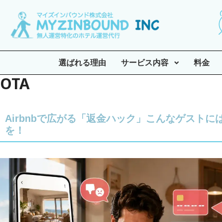
選ばれる理由
サービス内容
料金
OTA
Airbnbで広がる「返金ハック」こんなゲストに
を！