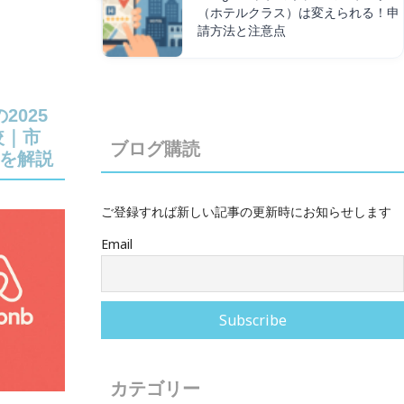
（ホテルクラス）は変えられる！申
請方法と注意点
の2025
較｜市
ブログ購読
を解説
ご登録すれば新しい記事の更新時にお知らせします
Email
カテゴリー