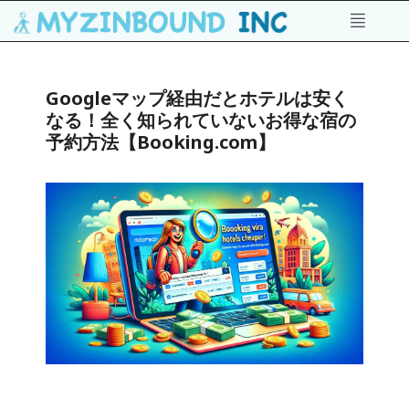
Googleマップ経由だとホテルは安く
なる！全く知られていないお得な宿の
予約方法【Booking.com】