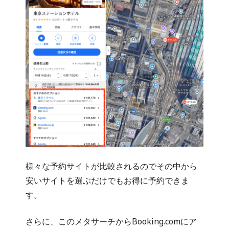
様々な予約サイトが比較されるのでその中から
安いサイトを選ぶだけでもお得に予約できま
す。
さらに、このメタサーチからBooking.comにア