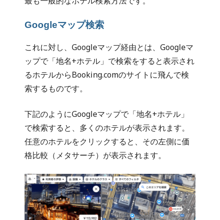
最も一般的なホテル検索方法です。
Googleマップ検索
これに対し、Googleマップ経由とは、Googleマ
ップで「地名+ホテル」で検索をすると表示され
るホテルからBooking.comのサイトに飛んで検
索するものです。
下記のようにGoogleマップで「地名+ホテル」
で検索すると、多くのホテルが表示されます。
任意のホテルをクリックすると、その左側に価
格比較（メタサーチ）が表示されます。