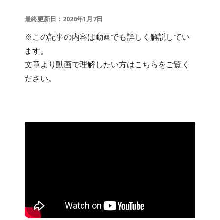
最終更新日：2026年1月7日
※この記事の内容は動画でも詳しく解説してい
ます。
文章より動画で理解したい方はこちらをご覧く
ださい。