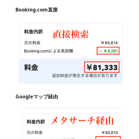
Booking.com直接
Googleマップ経由