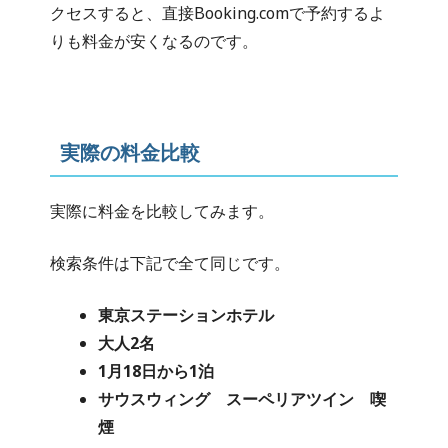
クセスすると、直接Booking.comで予約するよ
りも料金が安くなるのです。
実際の料金比較
実際に料金を比較してみます。
検索条件は下記で全て同じです。
東京ステーションホテル
大人2名
1月18日から1泊
サウスウィング スーペリアツイン 喫
煙