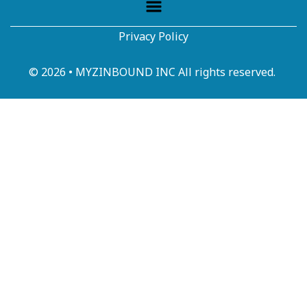
Privacy Policy
© 2026 • MYZINBOUND INC All rights reserved.