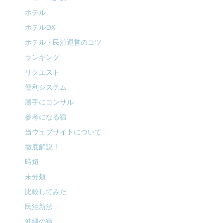
ホテル
ホテルDX
ホテル・民泊運営のコツ
ランキング
リクエスト
便利システム
勝手にコンサル
参考になる宿
当ウェブサイトについて
徹底解説！
時短
未分類
比較してみた
民泊新法
沖縄の宿