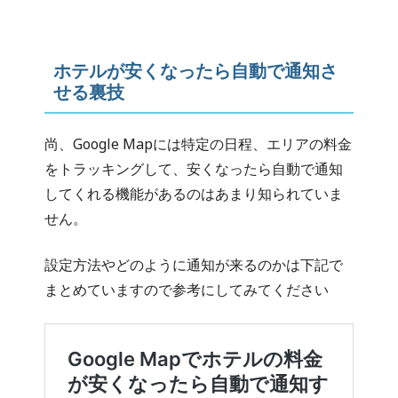
ホテルが安くなったら自動で通知さ
せる裏技
尚、Google Mapには特定の日程、エリアの料金
をトラッキングして、安くなったら自動で通知
してくれる機能があるのはあまり知られていま
せん。
設定方法やどのように通知が来るのかは下記で
まとめていますので参考にしてみてください