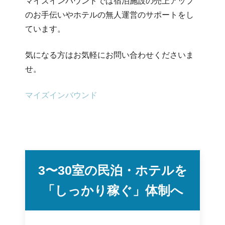
マイズインバウンドでは宿泊施設の売上アップ
のお手伝いやホテルの無人運営のサポートをし
ています。
気になる方はお気軽にお問い合わせくださいま
せ。
マイズインバウンド
3〜30室の民泊・ホテルを
「しっかり稼ぐ」体制へ