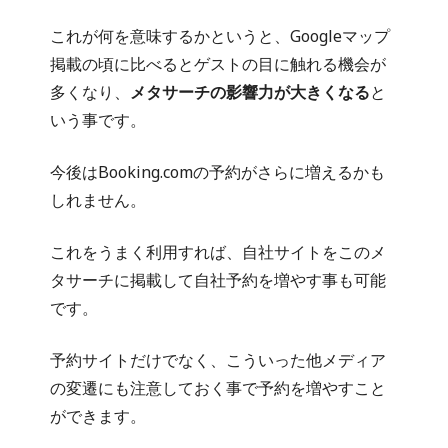
これが何を意味するかというと、Googleマップ
掲載の頃に比べるとゲストの目に触れる機会が
多くなり、
メタサーチの影響力が大きくなる
と
いう事です。
今後はBooking.comの予約がさらに増えるかも
しれません。
これをうまく利用すれば、自社サイトをこのメ
タサーチに掲載して自社予約を増やす事も可能
です。
予約サイトだけでなく、こういった他メディア
の変遷にも注意しておく事で予約を増やすこと
ができます。