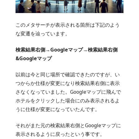
このメタサーチが表示される箇所は下記のよう
な変遷を辿っています。
検索結果右側→Googleマップ→検索結果右側
&Googleマップ
以前は今と同じ場所で確認できたのですが、い
つからか仕様が変更になり検索結果右側に表示
さなくなっていました。Googleマップに飛んで
ホテルをクリックした場合にのみ表示されるよ
うに仕様が変更になっていたんです。
それがまた元の検索結果右側とGoogleマップに
表示されるように戻ったという事です。