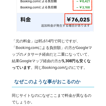
「元の料金」は85,614円で同じですが、
「Booking.comによる負担額」の方がGoogleマ
ップのメタサーチ経由だと二重になっていて、
結果Googleマップ経由の方が
5,308円も安くな
っています
。同じBooking.comなのにです。
なぜこのような事がおこるのか
同じサイトなのになぜここまで料金が異なるの
でしょうか。