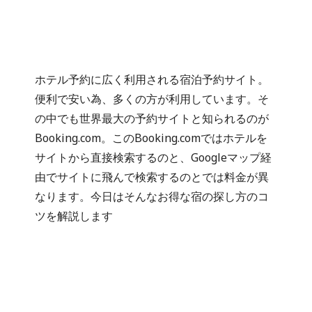
ホテル予約に広く利用される宿泊予約サイト。
便利で安い為、多くの方が利用しています。そ
の中でも世界最大の予約サイトと知られるのが
Booking.com。このBooking.comではホテルを
サイトから直接検索するのと、Googleマップ経
由でサイトに飛んで検索するのとでは料金が異
なります。今日はそんなお得な宿の探し方のコ
ツを解説します