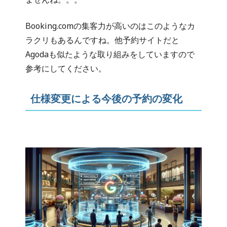
Booking.comの集客力が高いのはこのようなカ
ラクリもあるんですね。他予約サイトだと
Agodaも似たような取り組みをしていますので
参考にしてください。
仕様変更による今後の予約の変化