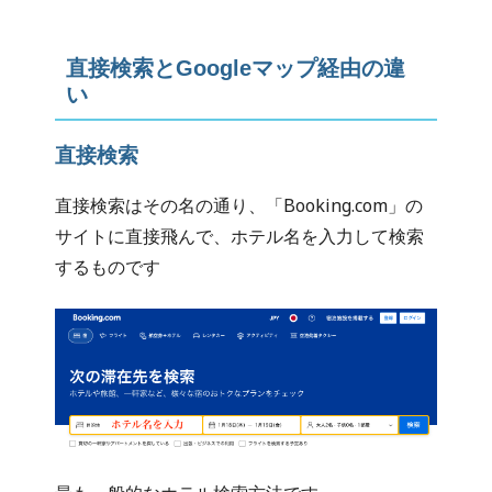
直接検索とGoogleマップ経由の違
い
直接検索
直接検索はその名の通り、「Booking.com」の
サイトに直接飛んで、ホテル名を入力して検索
するものです