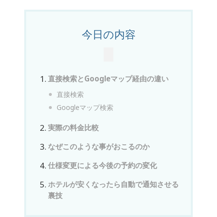
今日の内容
直接検索とGoogleマップ経由の違い
直接検索
Googleマップ検索
実際の料金比較
なぜこのような事がおこるのか
仕様変更による今後の予約の変化
ホテルが安くなったら自動で通知させる
裏技