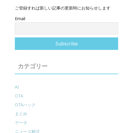
ご登録すれば新しい記事の更新時にお知らせします
Email
カテゴリー
AI
OTA
OTAハック
まとめ
データ
ニュース解説