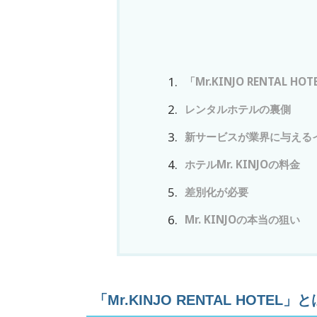
「Mr.KINJO RENTAL HO
レンタルホテルの裏側
新サービスが業界に与える
ホテルMr. KINJOの料金
差別化が必要
Mr. KINJOの本当の狙い
「Mr.KINJO RENTAL HOTEL」と