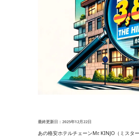
最終更新日：2025年12月22日
あの格安ホテルチェーンMr. KINJO（ミスターキ