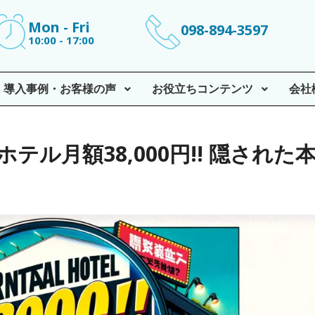
Mon - Fri
098-894-3597
10:00 - 17:00
導入事例・お客様の声
お役立ちコンテンツ
会社
ホテル月額38,000円!! 隠された