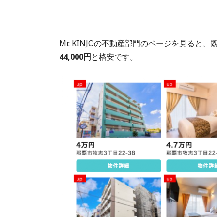
Mr. KINJOの不動産部門のページを見ると、
44,000円
と格安です。