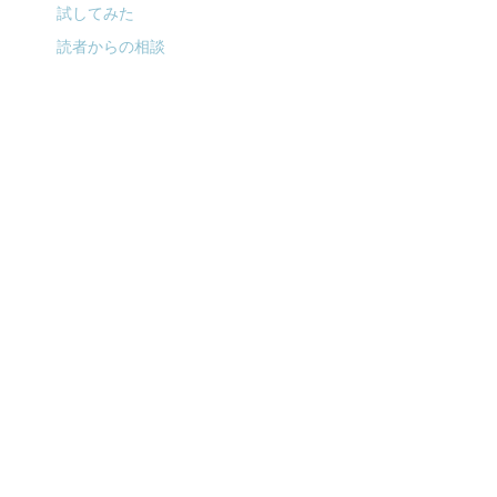
試してみた
読者からの相談