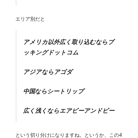
エリア別だと
アメリカ以外広く取り込むならブ
ッキングドットコム
アジアならアゴダ
中国ならシートリップ
広く浅くならエアビーアンドビー
という切り分けになりますね。というか、この4