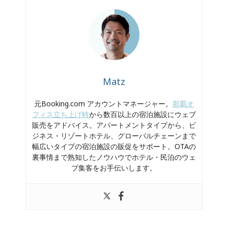
Matz
元Booking.com アカウントマネージャー。
那覇オ
フィス立ち上げ時
から数百以上の宿泊施設にウェブ
販売をアドバイス。アパートメントタイプから、ビ
ジネス・リゾートホテル、グローバルチェーンまで
幅広いタイプの宿泊施設の販促をサポート。OTAの
裏事情まで熟知したノウハウでホテル・民泊のウェ
ブ集客をお手伝いします。