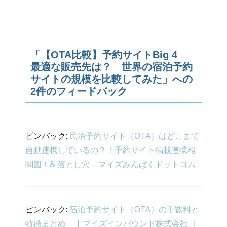
「【OTA比較】予約サイトBig 4
最適な販売先は？ 世界の宿泊予約
サイトの規模を比較してみた」への
2件のフィードバック
ピンバック:
民泊予約サイト（OTA）はどこまで
自動連携しているの？！予約サイト掲載連携相
関図！& 落とし穴 – マイズみんぱくドットコム
ピンバック:
宿泊予約サイト（OTA）の手数料と
特徴まとめ | マイズインバウンド株式会社 ｜