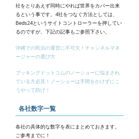
社をとりあえず同時にやれば世界をカバー出来
るという事です。4社をつなぐ方法としては、
Beds24というサイトコントローラーを押してい
るのですが、下記の記事もご参照下さい。
沖縄での民泊の運営に不可欠！チャンネルマネ
ージャーの選び方
ブッキングドットコムのノーショーに悩まされ
ている方必見！ノーショーは手間をかけずにこ
うやって防げ！
各社数字一覧
各社の具体的な数字を表にまとめておきます。
ご参考までに！