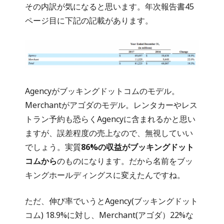
その内訳が気になると思います。年次報告書45
ページ目に下記の記載があります。
Agencyがブッキングドットコムのモデル。
Merchantがアゴダのモデル。レンタカーやレス
トラン予約も恐らくAgencyに含まれるかと思い
ますが、誤差程度の売上なので、無視していい
でしょう。実質
86%の収益がブッキングドット
コムから
のものになります。だから名前をブッ
キングホールディングスに変えたんですね。
ただ、伸び率でいうとAgency(ブッキングドット
コム) 18.9%に対し、Merchant(アゴダ）22%な