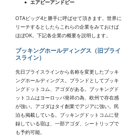
エアビーアンドビー
OTAビッグ4と勝手に呼ばせて頂きます。世界に
リーチするとしたらこれらの企業をみておけば
ほぼOK。下記各企業の概要を説明します。
ブッキングホールディングス（旧プライ
スライン）
先日プライスラインから名称を変更したブッキ
ングホールディングス。ブランドとしてブッキ
ングドットコム、アゴダがある。ブッキングド
ットコムはヨーロッパ発祥の為、欧州で存在感
が強い。アゴダはタイ創業でアジアに強い。民
泊も掲載している。ブッキングドットコムに登
録している宿は、一部アゴダ、シートリップで
も予約可能。