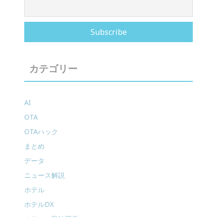
カテゴリー
AI
OTA
OTAハック
まとめ
データ
ニュース解説
ホテル
ホテルDX