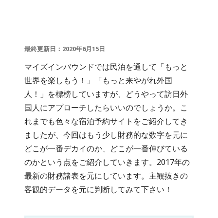
最終更新日：2020年6月15日
マイズインバウンドでは民泊を通して「もっと
世界を楽しもう！」「もっと来やがれ外国
人！」を標榜していますが、どうやって訪日外
国人にアプローチしたらいいのでしょうか。こ
れまでも色々な宿泊予約サイトをご紹介してき
ましたが、今回はもう少し財務的な数字を元に
どこが一番デカイのか、どこが一番伸びている
のかという点をご紹介していきます。2017年の
最新の財務諸表を元にしています。主観抜きの
客観的データを元に判断してみて下さい！