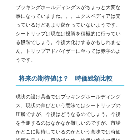
ブッキングホールディングスがちょっと大変な
事になっていますね。。。エクスペディアは売
っているけどあまり儲かっていないようです。
シートリップは現在は投資を積極的に行ってい
る段階でしょう。今後大化けするかもしれませ
ん。トリップアドバイザーに至っては赤字のよ
うです。
将来の期待値は？ 時価総額比較
現状の設け具合ではブッキングホールディング
ス、現状の伸びという意味ではシートリップの
圧勝ですが、今後はどうなるのでしょう。今後
を予測するのはなかなか難しいのですが、市場
がどこに期待しているのかという意味では時価