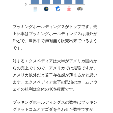
ブッキングホールディングスがトップです。売
上比率はブッキングホールディングスは海外が
殆どで、世界中で満遍無く販売出来ているよう
です。
対するエクスペディアは大半がアメリカ国内か
らの売上ですので、アメリカでは最強ですが、
アメリカ以外だと若干存在感が薄まるかと思い
ます。エクスペディア傘下の民泊のホームアウ
ェイの粗利は全体の10%程度です。
ブッキングホールディングスの数字はブッキン
グドットコムとアゴダを合わせた数字ですが、