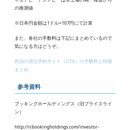
の推測値
※日本円金額は1ドル=107円にて計算
また、各社の手数料は下記にまとめているので
気になる方はどうぞ。
民泊の宿泊予約サイト（OTA）の手数料と特徴
まとめ
参考資料
ブッキングホールディングス（旧プライスライ
ン）
http://ir.bookingholdings.com/investor-