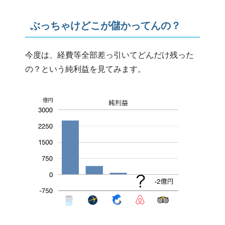
ぶっちゃけどこが儲かってんの？
今度は、経費等全部差っ引いてどんだけ残った
の？という純利益を見てみます。