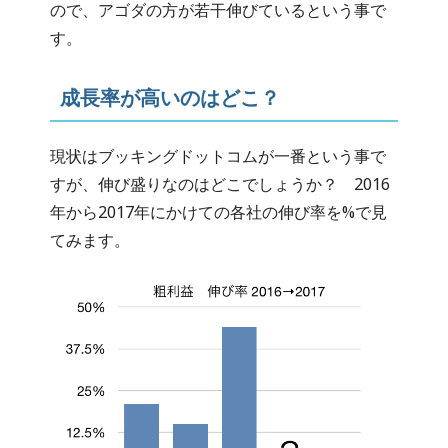
ので、アゴダの方が若干伸びているという事で
す。
成長率が高いのはどこ？
現状はブッキングドットコムが一番という事で
すが、伸び盛りなのはどこでしょうか？ 2016
年から2017年にかけての各社の伸び率を%で見
てみます。