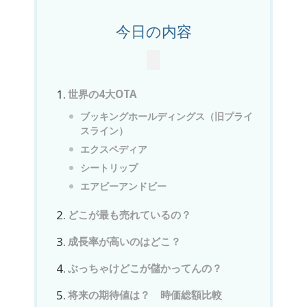
今日の内容
世界の4大OTA
ブッキングホールディングス（旧プライ
スライン）
エクスペディア
シートリップ
エアビーアンドビー
どこが最も売れているの？
成長率が高いのはどこ？
ぶっちゃけどこが儲かってんの？
将来の期待値は？ 時価総額比較