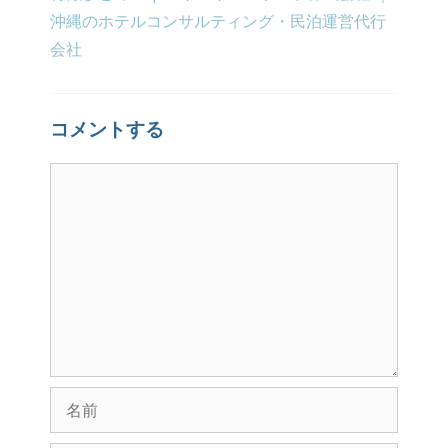
沖縄のホテルコンサルティング・民泊運営代行
会社
コメントする