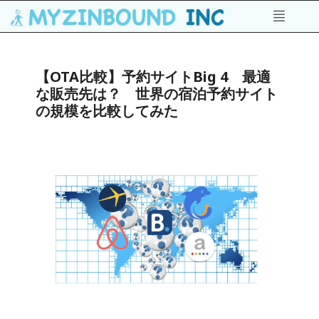
【OTA比較】予約サイトBig 4 最適
な販売先は？ 世界の宿泊予約サイト
の規模を比較してみた