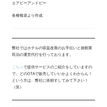
エアビーアンドビー
各種報道より作成
弊社ではホテルの収益改善のお手伝いと旅館業
民泊の運営代行を行っております。
こちら
で提供サービスのご紹介をしていますの
で、どのOTAで販売していいかよくわからん！
という方は、弊社に依頼すしてみて下さい！
（笑）