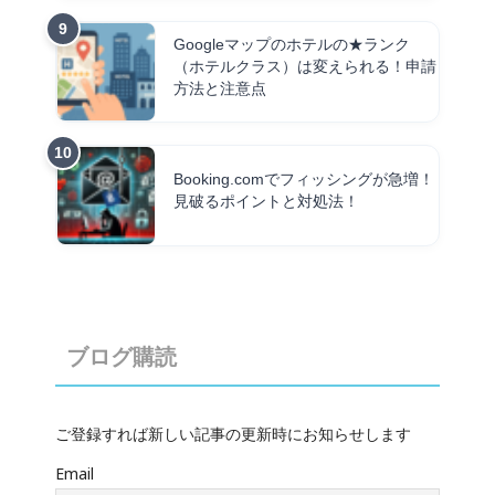
Googleマップのホテルの★ランク
（ホテルクラス）は変えられる！申請
方法と注意点
Booking.comでフィッシングが急増！
見破るポイントと対処法！
ブログ購読
ご登録すれば新しい記事の更新時にお知らせします
Email