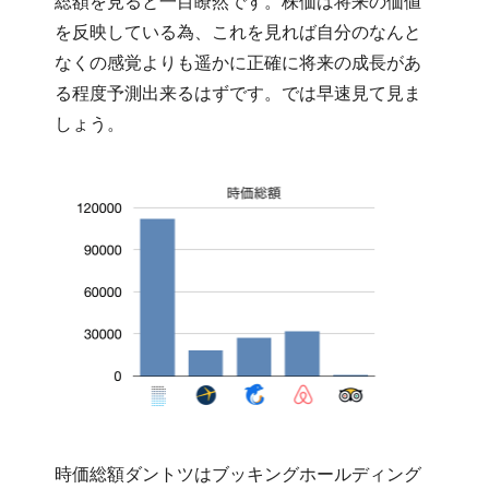
総額を見ると一目瞭然です。株価は将来の価値
を反映している為、これを見れば自分のなんと
なくの感覚よりも遥かに正確に将来の成長があ
る程度予測出来るはずです。では早速見て見ま
しょう。
時価総額ダントツはブッキングホールディング