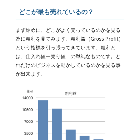
どこが最も売れているの？
まず始めに、どこがよく売っているのかを見る
為に粗利を見てみます。粗利益（Gross Profit）
という指標を引っ張ってきています。粗利と
は、仕入れ値ー売り値 の単純なものです。ど
れだけのビジネスを動かしているのかを見る事
が出来ます。