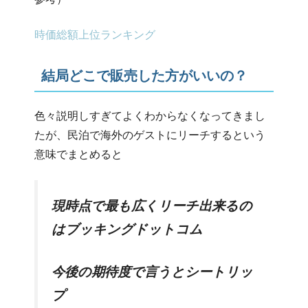
時価総額上位ランキング
結局どこで販売した方がいいの？
色々説明しすぎてよくわからなくなってきまし
たが、民泊で海外のゲストにリーチするという
意味でまとめると
現時点で最も広くリーチ出来るの
はブッキングドットコム
今後の期待度で言うとシートリッ
プ