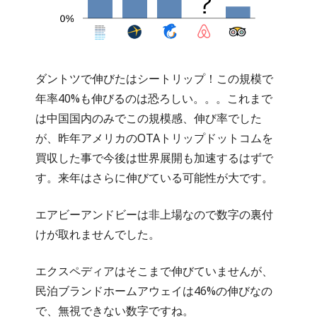
ダントツで伸びたはシートリップ！この規模で
年率40%も伸びるのは恐ろしい。。。これまで
は中国国内のみでこの規模感、伸び率でした
が、昨年アメリカのOTAトリップドットコムを
買収した事で今後は世界展開も加速するはずで
す。来年はさらに伸びている可能性が大です。
エアビーアンドビーは非上場なので数字の裏付
けが取れませんでした。
エクスペディアはそこまで伸びていませんが、
民泊ブランドホームアウェイは46%の伸びなの
で、無視できない数字ですね。