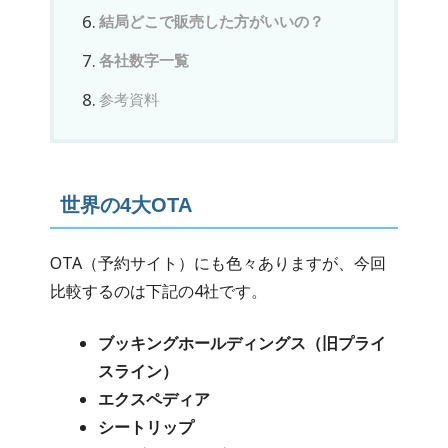
結局どこで販売した方がいいの？
各社数字一覧
参考資料
世界の4大OTA
OTA（予約サイト）にも色々ありますが、今回
比較するのは下記の4社です。
ブッキングホールディングス（旧プライ
スライン）
エクスペディア
シートリップ