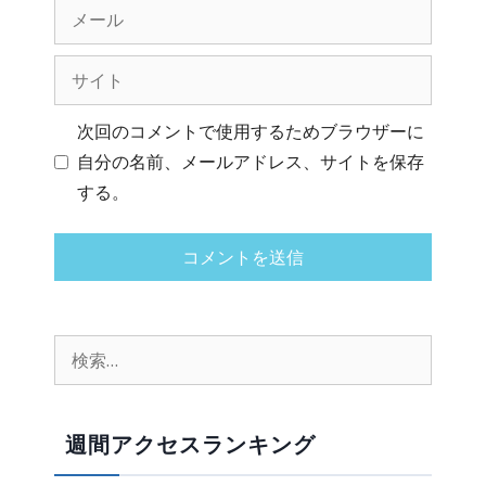
次回のコメントで使用するためブラウザーに
自分の名前、メールアドレス、サイトを保存
する。
週間アクセスランキング