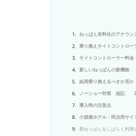
ねっぱん有料化のアナウン
乗り換えサイトコントロー
サイトコントローラー料金
新しいねっぱんの新機能
結局乗り換えるべきか否か
ノーショー対策 追記 2
導入時の注意点
小規模ホテル・民泊用サイ
新ねっぱんをしばらく利用し