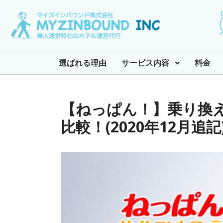
選ばれる理由
サービス内容
料金
【ねっぱん！】乗り換
比較！(2020年12月追記