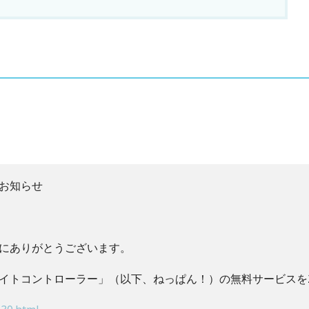
お知らせ
にありがとうございます。
イトコントローラー」（以下、ねっぱん！）の無料サービスを2