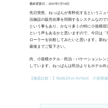
最終更新日：2021年1月16日
先日突然、ねっぱんが有料化するというニュ
泊施設の販売在庫を同期するシステムなので
という事もあり、かなり多くの特に小規模宿
という声もあるかと思いますので、今日は「
ローラーを比較してみたいと思います。新ね
最後までご覧下さい。
尚、小規模ホテル・民泊・バケーションレンタル
しています。ねっぱんは民泊よりもホテル向
【徹底比較！】Beds24 vs Airhost