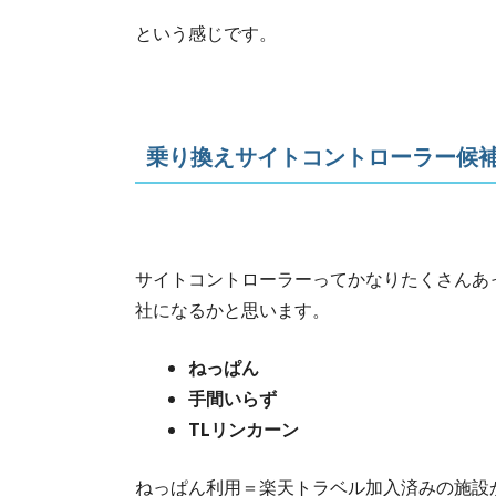
という感じです。
乗り換えサイトコントローラー候
サイトコントローラーってかなりたくさんあ
社になるかと思います。
ねっぱん
手間いらず
TLリンカーン
ねっぱん利用＝楽天トラベル加入済みの施設