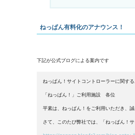
ねっぱん有料化のアナウンス！
下記が公式ブログによる案内です
ねっぱん！サイトコントローラーに関する
「ねっぱん！」ご利用施設　各位
平素は、ねっぱん！をご利用いただき、誠
さて、このたび弊社では、「ねっぱん！サ