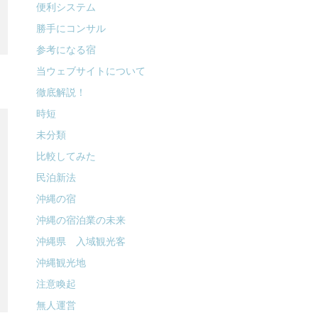
便利システム
勝手にコンサル
参考になる宿
当ウェブサイトについて
徹底解説！
時短
未分類
比較してみた
民泊新法
沖縄の宿
沖縄の宿泊業の未来
沖縄県 入域観光客
沖縄観光地
注意喚起
無人運営