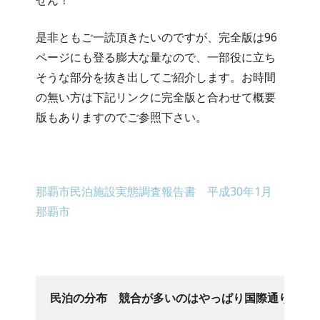
是非ともご一読頂きたいのですが、完全版は96
ページにも登る膨大な量なので、一部役に立ち
そうな部分を抜き出してご紹介します。お時間
の無い方は下記リンクに完全版と合わせて概要
版もありますのでご参照下さい。
那覇市民泊施設実態調査報告書 平成30年1月
那覇市
民泊の分布　競合が多いのはやっぱり国際通り周辺