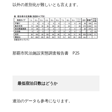
以外の差別化が難しいとも言えます。
那覇市民泊施設実態調査報告書 P25
最低宿泊日数はどうか
連泊のデータも参考になります。