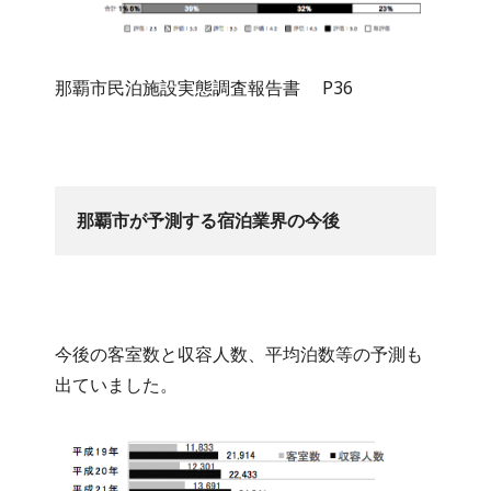
那覇市民泊施設実態調査報告書 P36
那覇市が予測する宿泊業界の今後
今後の客室数と収容人数、平均泊数等の予測も
出ていました。