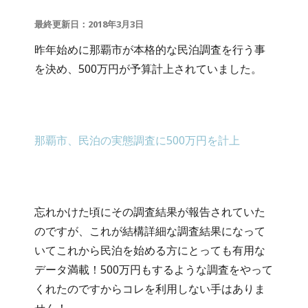
最終更新日：2018年3月3日
昨年始めに那覇市が本格的な民泊調査を行う事
を決め、500万円が予算計上されていました。
那覇市、民泊の実態調査に500万円を計上
忘れかけた頃にその調査結果が報告されていた
のですが、これが結構詳細な調査結果になって
いてこれから民泊を始める方にとっても有用な
データ満載！500万円もするような調査をやって
くれたのですからコレを利用しない手はありま
せん！