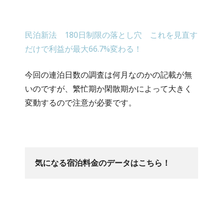
民泊新法 180日制限の落とし穴 これを見直す
だけで利益が最大66.7%変わる！
今回の連泊日数の調査は何月なのかの記載が無
いのですが、繁忙期か閑散期かによって大きく
変動するので注意が必要です。
気になる宿泊料金のデータはこちら！