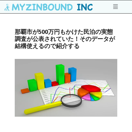
那覇市が500万円もかけた民泊の実態
調査が公表されていた！そのデータが
結構使えるので紹介する