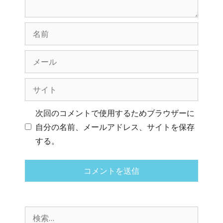
次回のコメントで使用するためブラウザーに
自分の名前、メールアドレス、サイトを保存
する。