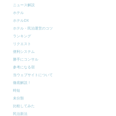
ニュース解説
ホテル
ホテルDX
ホテル・民泊運営のコツ
ランキング
リクエスト
便利システム
勝手にコンサル
参考になる宿
当ウェブサイトについて
徹底解説！
時短
未分類
比較してみた
民泊新法