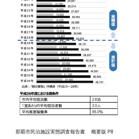
那覇市民泊施設実態調査報告書 概要版 P8