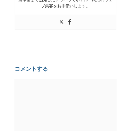
ブ集客をお手伝いします。
コメントする