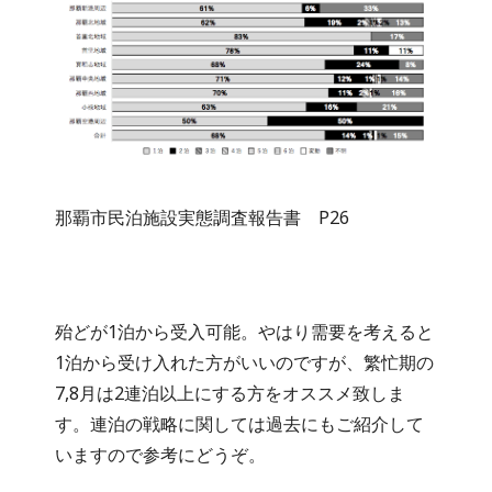
那覇市民泊施設実態調査報告書 P26
殆どが1泊から受入可能。やはり需要を考えると
1泊から受け入れた方がいいのですが、繁忙期の
7,8月は2連泊以上にする方をオススメ致しま
す。連泊の戦略に関しては過去にもご紹介して
いますので参考にどうぞ。