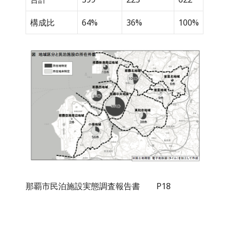
構成比
64%
36%
100%
那覇市民泊施設実態調査報告書 P18