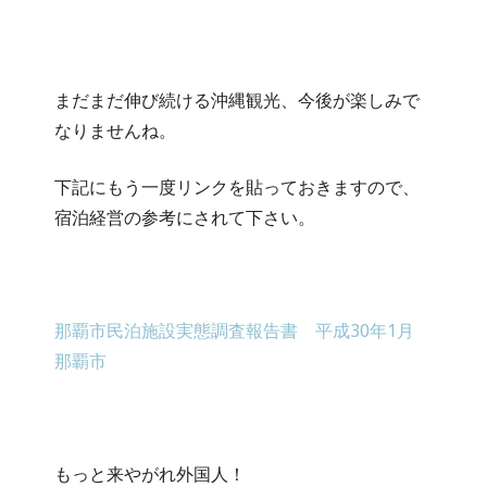
まだまだ伸び続ける沖縄観光、今後が楽しみで
なりませんね。
下記にもう一度リンクを貼っておきますので、
宿泊経営の参考にされて下さい。
那覇市民泊施設実態調査報告書 平成30年1月
那覇市
もっと来やがれ外国人！