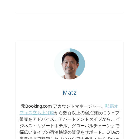
Matz
元Booking.com アカウントマネージャー。
那覇オ
フィス立ち上げ時
から数百以上の宿泊施設にウェブ
販売をアドバイス。アパートメントタイプから、ビ
ジネス・リゾートホテル、グローバルチェーンまで
幅広いタイプの宿泊施設の販促をサポート。OTAの
裏事情まで熟知したノウハウでホテル・民泊のウェ