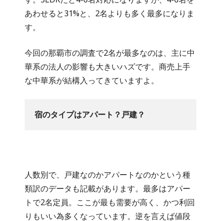
あわせると31%と、2名よりも多く最多になりま
す。
今回の那覇市の調査で2名が最多なのは、主に中
華系の法人の影響も大きいハズです。商売上手
な中華系が結構入ってきていますよ。
宿のタイプはアパート？戸建？
人数別で、戸建なのかアパートなのかという種
類訳のデータも記載があります。最多はアパー
トで2名定員。ここが最も需要が高く、かつ利回
りもいい為多くなっています。逆を言えば値段