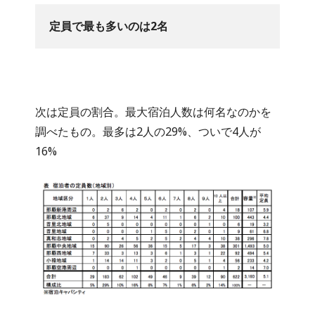
定員で最も多いのは2名
次は定員の割合。最大宿泊人数は何名なのかを
調べたもの。最多は2人の29%、ついで4人が
16%