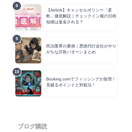
【Airbnb】キャンセルポリシー「柔
軟」徹底解説｜チェックイン後の日程
短縮は返金される？
民泊業界の裏側｜悪徳代行会社がやり
がちな詐欺パターンまとめ
Booking.comでフィッシングが急増！
見破るポイントと対処法！
ブログ購読