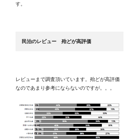
す。
民泊のレビュー　殆どが高評価
レビューまで調査頂いています。殆どが高評価
なのであまり参考にならないのですが。。。