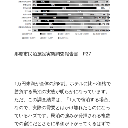
那覇市民泊施設実態調査報告書 P27
1万円未満が全体の約8割。ホテルに比べ価格で
勝負する民泊の実態が明らかになっています。
ただ、この調査結果は、「1人で宿泊する場合」
なので、実際の需要とはかけ離れたものになっ
ているハズです。民泊の強みが発揮される複数
での宿泊だとさらに単価が下がってくるはずで