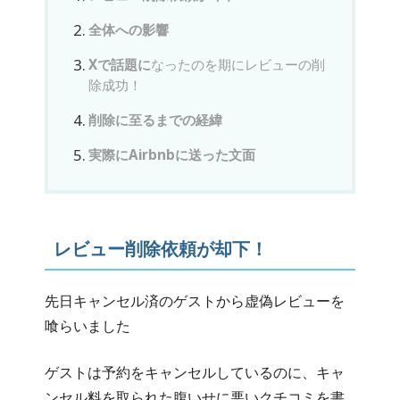
全体への影響
Xで話題に
なったのを期にレビューの削
除成功！
削除に至るまでの経緯
実際にAirbnbに送った文面
レビュー削除依頼が却下！
先日キャンセル済のゲストから虚偽レビューを
喰らいました
ゲストは予約をキャンセルしているのに、キャ
ンセル料を取られた腹いせに悪いクチコミを書