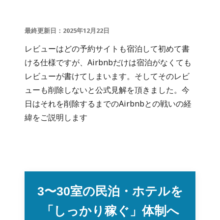
最終更新日：2025年12月22日
レビューはどの予約サイトも宿泊して初めて書
ける仕様ですが、Airbnbだけは宿泊がなくても
レビューが書けてしまいます。そしてそのレビ
ューも削除しないと公式見解を頂きました。今
日はそれを削除するまでのAirbnbとの戦いの経
緯をご説明します
3〜30室の民泊・ホテルを
「しっかり稼ぐ」体制へ