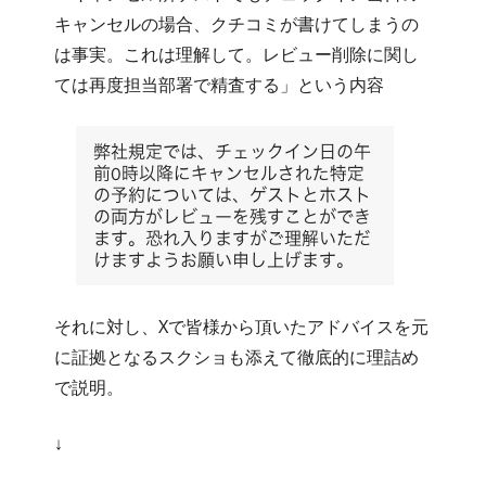
キャンセルの場合、クチコミが書けてしまうの
は事実。これは理解して。レビュー削除に関し
ては再度担当部署で精査する」という内容
それに対し、Xで皆様から頂いたアドバイスを元
に証拠となるスクショも添えて徹底的に理詰め
で説明。
↓