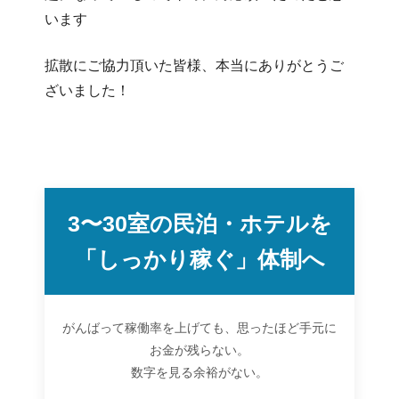
います
拡散にご協力頂いた皆様、本当にありがとうご
ざいました！
3〜30室の民泊・ホテルを
「しっかり稼ぐ」体制へ
がんばって稼働率を上げても、思ったほど手元に
お金が残らない。
数字を見る余裕がない。