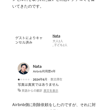
いてきたのです。
Airbnb側に削除依頼をしたのですが、それに対