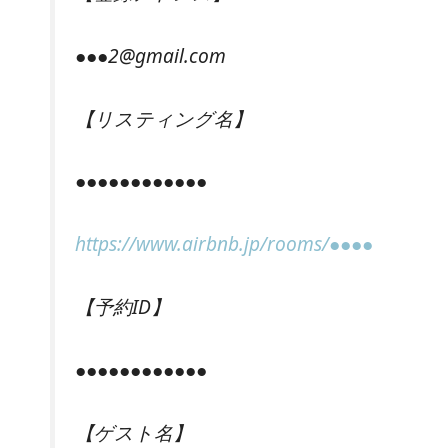
●●●2@gmail.com
【リスティング名】
●●●●●●●●●●●●
https://www.airbnb.jp/rooms/●●●●
【予約ID】
●●●●●●●●●●●●
【ゲスト名】