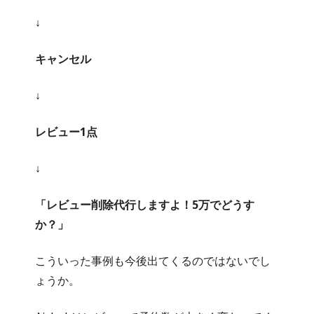
↓
キャンセル
↓
レビュー1点
↓
「レビュー削除代行しますよ！5万でどうす
か？」
こういった事例も今後出てくるのではないでし
ょうか。