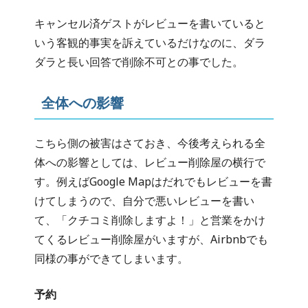
キャンセル済ゲストがレビューを書いていると
いう客観的事実を訴えているだけなのに、ダラ
ダラと長い回答で削除不可との事でした。
全体への影響
こちら側の被害はさておき、今後考えられる全
体への影響としては、レビュー削除屋の横行で
す。例えばGoogle Mapはだれでもレビューを書
けてしまうので、自分で悪いレビューを書い
て、「クチコミ削除しますよ！」と営業をかけ
てくるレビュー削除屋がいますが、Airbnbでも
同様の事ができてしまいます。
予約