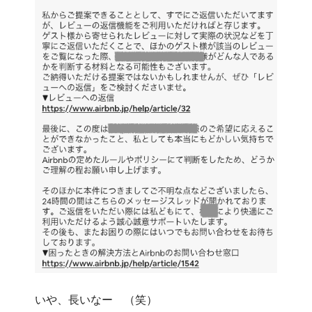
いや、長いなー （笑）