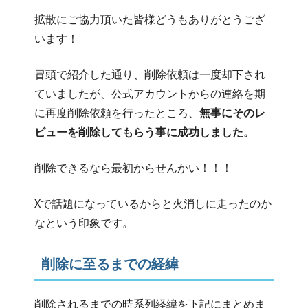
拡散にご協力頂いた皆様どうもありがとうござ
います！
冒頭で紹介した通り、削除依頼は一度却下され
ていましたが、公式アカウントからの連絡を期
に再度削除依頼を行ったところ、
無事にそのレ
ビューを削除してもらう事に成功しました。
削除できるなら最初からせんかい！！！
Xで話題になっているからと火消しに走ったのか
なという印象です。
削除に至るまでの経緯
削除されるまでの時系列経緯を下記にまとめま