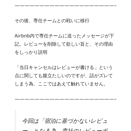
————————————————————–
その後、専任チームとの戦いに移行
Airbnb内で専任チームに送ったメッセージが下
記。レビューを削除して欲しい旨と、その理由
をしっかり説明
「当日キャンセルはレビューが書ける」という
点に関しても腹立たしいのですが、話がズレて
しまう為、ここではあえて触れていません。
————————————————————–
今回は「宿泊に基づかないレビュ
ー」となる為、貴社のレビューポ