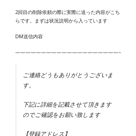
2回目の削除依頼の際に実際に送った内容がこち
らです。まずは状況説明から入っています
DM送信内容
————————————————————–
ご連絡どうもありがとうございま
す。
下記に詳細を記載させて頂きます
のでご確認をお願い致します
【登録アドレス】