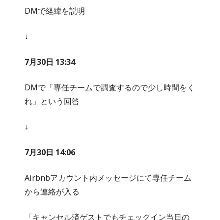
DMで経緯を説明
↓
7月30日 13:34
DMで「専任チームで調査するので少し時間をく
れ」という回答
↓
7月30日 14:06
Airbnbアカウント内メッセージにて専任チーム
から連絡が入る
「キャンセル済ゲストでもチェックイン当日の