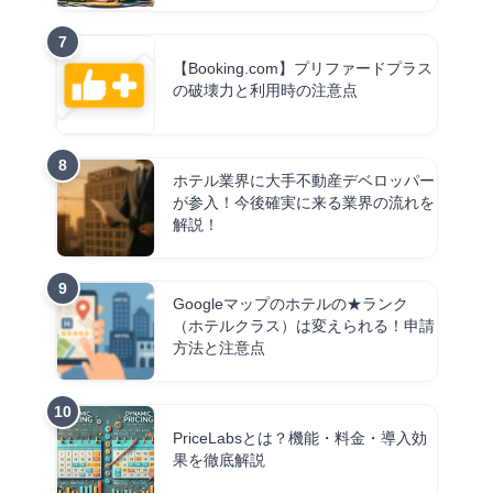
【Booking.com】プリファードプラス
の破壊力と利用時の注意点
ホテル業界に大手不動産デベロッパー
が参入！今後確実に来る業界の流れを
解説！
Googleマップのホテルの★ランク
（ホテルクラス）は変えられる！申請
方法と注意点
PriceLabsとは？機能・料金・導入効
果を徹底解説