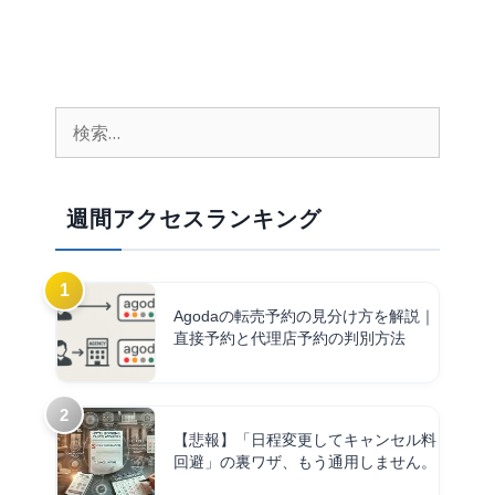
週間アクセスランキング
Agodaの転売予約の見分け方を解説｜
直接予約と代理店予約の判別方法
【悲報】「日程変更してキャンセル料
回避」の裏ワザ、もう通用しません。