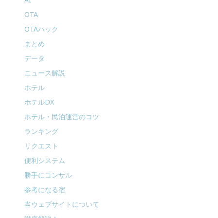
OTA
OTAハック
まとめ
データ
ニュース解説
ホテル
ホテルDX
ホテル・民泊運営のコツ
ランキング
リクエスト
便利システム
勝手にコンサル
参考になる宿
当ウェブサイトについて