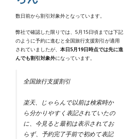
数日前から割引対象外となっています。
弊社で確認した限りでは、5月15日頃までは下記
のように予約に進むと全国旅行支援割引が適用
されていましたが、
本日5月19日時点では先に進
んでも割引対象外
になっています。
全国旅行支援割引
楽天、じゃらんで以前は検索時か
ら分かりやすく表記されていたの
に、今見ると最初は表示されてお
らず、予約完了手前で初めて表記