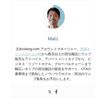
Matz
元Booking.com アカウントマネージャー。
那覇オ
フィス立ち上げ時
から数百以上の宿泊施設にウェブ
販売をアドバイス。アパートメントタイプから、ビ
ジネス・リゾートホテル、グローバルチェーンまで
幅広いタイプの宿泊施設の販促をサポート。OTAの
裏事情まで熟知したノウハウでホテル・民泊のウェ
ブ集客をお手伝いします。