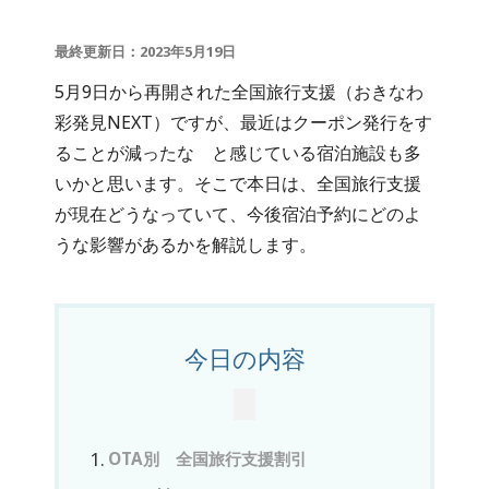
最終更新日：2023年5月19日
5月9日から再開された全国旅行支援（おきなわ
彩発見NEXT）ですが、最近はクーポン発行をす
ることが減ったな と感じている宿泊施設も多
いかと思います。そこで本日は、全国旅行支援
が現在どうなっていて、今後宿泊予約にどのよ
うな影響があるかを解説します。
今日の内容
OTA別 全国旅行支援割引