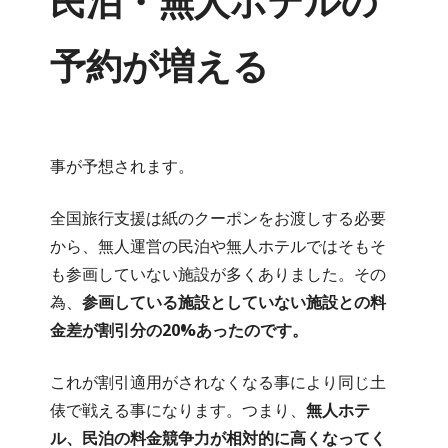
民泊・無人ホテルの
予約が増える
事が予想されます。
全国旅行支援は紙のクーポンをお渡しする必要
から、無人運営の民泊や無人ホテルではそもそ
も参画していない施設が多くありました。その
為、
参画している施設としていない施設との料
金差が割引分の20%あったのです。
これが割引適用がされなくなる事により同じ土
俵で戦える事になります。つまり、
無人ホテ
ル、民泊の料金競争力が相対的に高くなってく