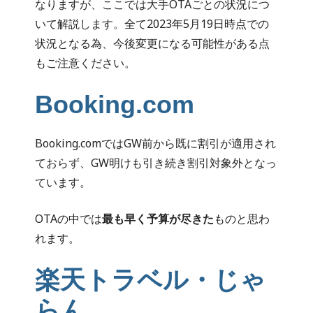
なりますが、ここでは大手OTAごとの状況につ
いて解説します。全て2023年5月19日時点での
状況となる為、今後変更になる可能性がある点
もご注意ください。
Booking.com
Booking.comではGW前から既に割引が適用され
ておらず、GW明けも引き続き割引対象外となっ
ています。
OTAの中では
最も早く予算が尽きた
ものと思わ
れます。
楽天トラベル・じゃ
らん