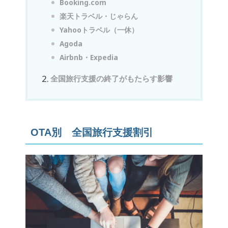
Booking.com
楽天トラベル・じゃらん
Yahooトラベル（一休）
Agoda
Airbnb・Expedia
全国旅行支援の終了がもたらす影響
OTA別 全国旅行支援割引