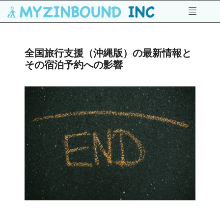
全国旅行支援（沖縄版）の最新情報と
その宿泊予約への影響