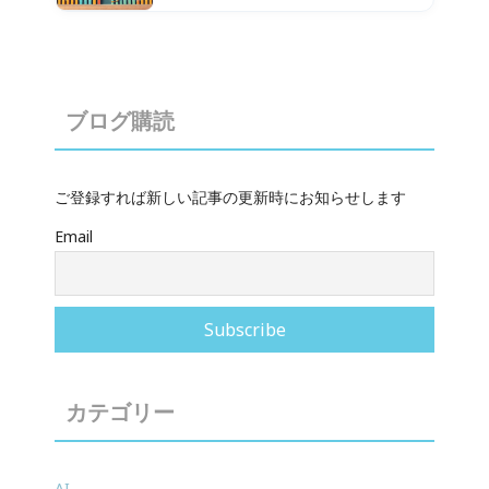
ブログ購読
ご登録すれば新しい記事の更新時にお知らせします
Email
カテゴリー
AI