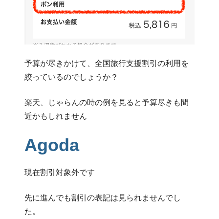
予算が尽きかけて、全国旅行支援割引の利用を
絞っているのでしょうか？
楽天、じゃらんの時の例を見ると予算尽きも間
近かもしれません
Agoda
現在割引対象外です
先に進んでも割引の表記は見られませんでし
た。