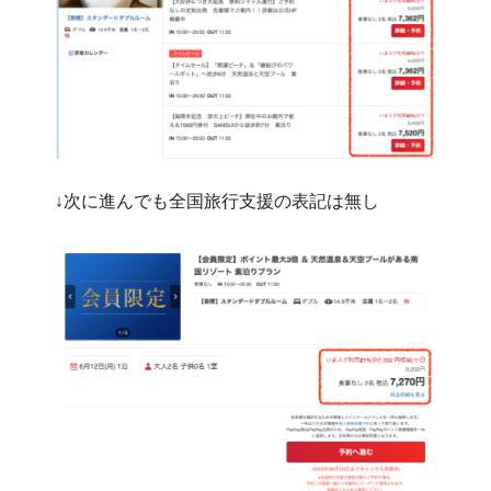
↓次に進んでも全国旅行支援の表記は無し