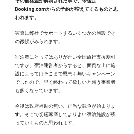
その価格差が解消された事で、今後は
Booking.comからの予約が増えてくるものと思
われます。
実際に弊社でサポートするいくつかの施設でそ
の徴候がみられます。
宿泊者にとってはありがたい全国旅行支援割引
ですが、宿泊運営者からすると、面倒な上に施
設によってはそこまで恩恵も無いキャンペーン
でしたので、早く終わって欲しいと願う事業者
も多くなっています。
今後は政府補助の無い、正当な競争が始まりま
す。そこで切磋琢磨してよりよい宿泊施設が残
っていくものと思われます。