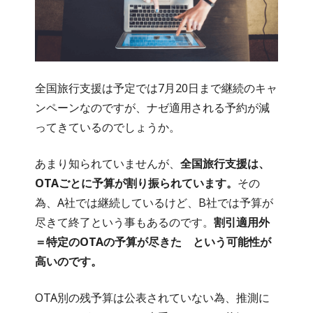
全国旅行支援は予定では7月20日まで継続のキャ
ンペーンなのですが、ナゼ適用される予約が減
ってきているのでしょうか。
あまり知られていませんが、
全国旅行支援は、
OTAごとに予算が割り振られています。
その
為、A社では継続しているけど、B社では予算が
尽きて終了という事もあるのです。
割引適用外
＝特定のOTAの予算が尽きた という可能性が
高いのです。
OTA別の残予算は公表されていない為、推測に