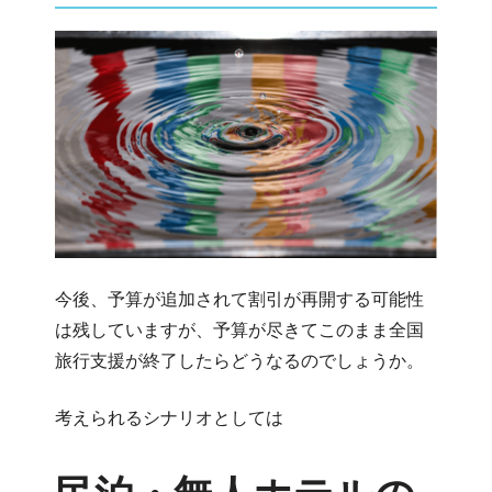
今後、予算が追加されて割引が再開する可能性
は残していますが、予算が尽きてこのまま全国
旅行支援が終了したらどうなるのでしょうか。
考えられるシナリオとしては