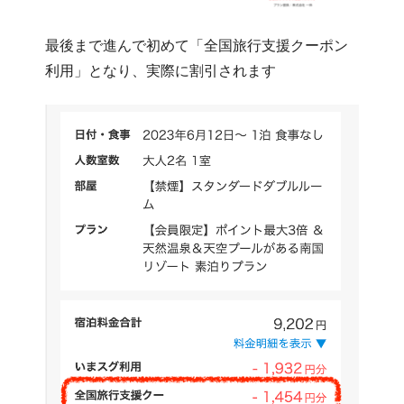
最後まで進んで初めて「全国旅行支援クーポン
利用」となり、実際に割引されます