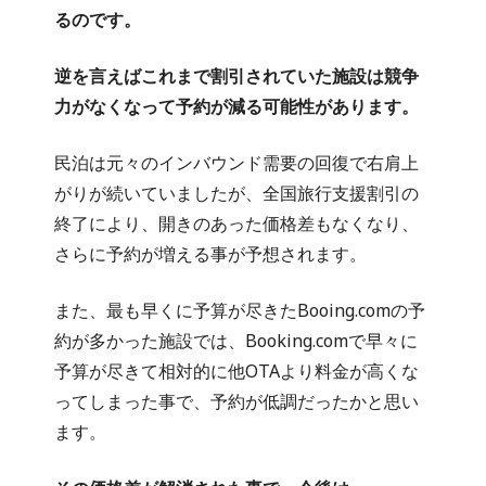
るのです。
逆を言えばこれまで割引されていた施設は競争
力がなくなって予約が減る可能性があります。
民泊は元々のインバウンド需要の回復で右肩上
がりが続いていましたが、全国旅行支援割引の
終了により、開きのあった価格差もなくなり、
さらに予約が増える事が予想されます。
また、最も早くに予算が尽きたBooing.comの予
約が多かった施設では、Booking.comで早々に
予算が尽きて相対的に他OTAより料金が高くな
ってしまった事で、予約が低調だったかと思い
ます。