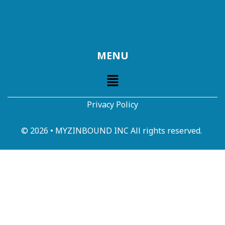
MENU
Privacy Policy
© 2026 • MYZINBOUND INC All rights reserved.