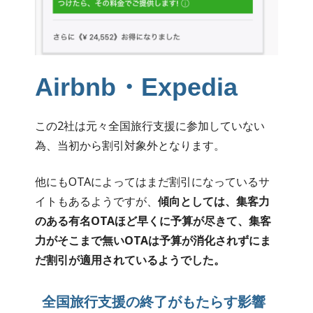
Airbnb・Expedia
この2社は元々全国旅行支援に参加していない
為、当初から割引対象外となります。
他にもOTAによってはまだ割引になっているサ
イトもあるようですが、
傾向としては、集客力
のある有名OTAほど早くに予算が尽きて、集客
力がそこまで無いOTAは予算が消化されずにま
だ割引が適用されているようでした。
全国旅行支援の終了がもたらす影響