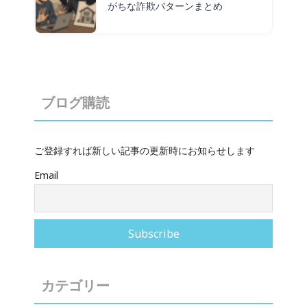
がちな詐欺パターンまとめ
ブログ購読
ご登録すれば新しい記事の更新時にお知らせします
Email
カテゴリー