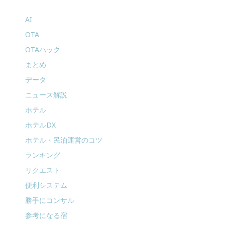
AI
OTA
OTAハック
まとめ
データ
ニュース解説
ホテル
ホテルDX
ホテル・民泊運営のコツ
ランキング
リクエスト
便利システム
勝手にコンサル
参考になる宿