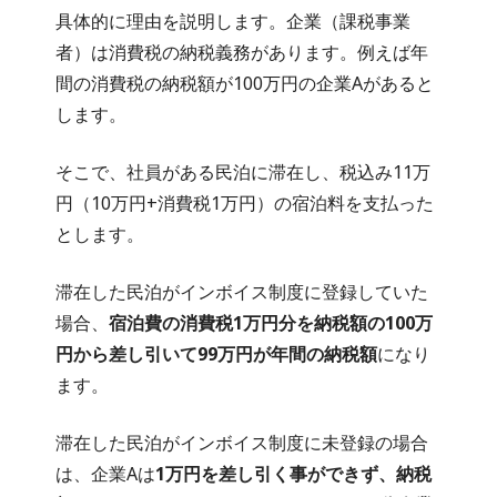
具体的に理由を説明します。企業（課税事業
者）は消費税の納税義務があります。例えば年
間の消費税の納税額が100万円の企業Aがあると
します。
そこで、社員がある民泊に滞在し、税込み11万
円（10万円+消費税1万円）の宿泊料を支払った
とします。
滞在した民泊がインボイス制度に登録していた
場合、
宿泊費の消費税1万円分を納税額の100万
円から差し引いて99万円が年間の納税額
になり
ます。
滞在した民泊がインボイス制度に未登録の場合
は、企業Aは
1万円を差し引く事ができず、納税