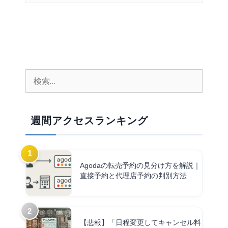
週間アクセスランキング
Agodaの転売予約の見分け方を解説｜
直接予約と代理店予約の判別方法
【悲報】「日程変更してキャンセル料