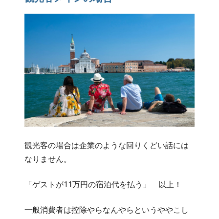
観光客の場合は企業のような回りくどい話には
なりません。
「ゲストが11万円の宿泊代を払う」 以上！
一般消費者は控除やらなんやらというややこし