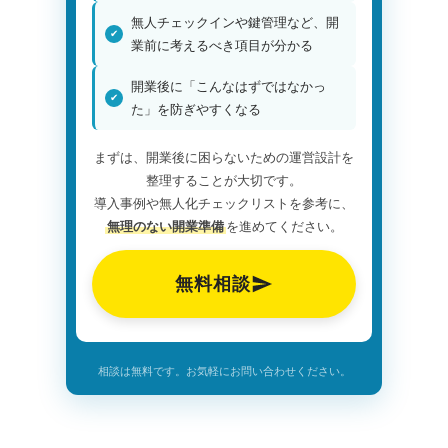
無人チェックインや鍵管理など、開
業前に考えるべき項目が分かる
開業後に「こんなはずではなかっ
た」を防ぎやすくなる
まずは、開業後に困らないための運営設計を
整理することが大切です。
導入事例や無人化チェックリストを参考に、
無理のない開業準備
を進めてください。
無料相談
相談は無料です。お気軽にお問い合わせください。