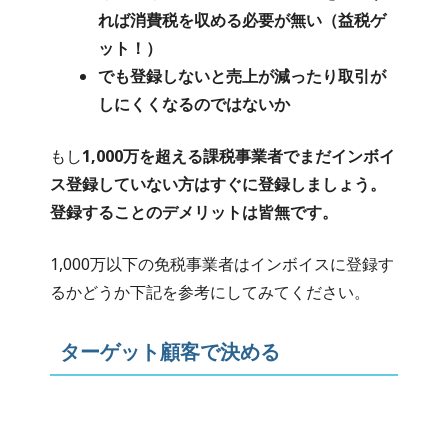
れば消費税を収める必要が無い（益税ゲ
ット！）
でも登録しないと売上が減ったり取引が
しにくくなるのではないか
もし
1,000万を超える課税事業者でまだインボイ
ス登録していない方はすぐに登録しましょう。
登録することのデメリットは皆無です。
1,000万以下の免税事業者はインボイスに登録す
るかどうか下記を参考にしてみてください。
ターゲット顧客で決める