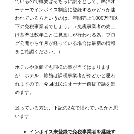
ているので概要はそちらに譲るとして、民泊オ
ーナーでインボイス制度に登録するかどうか迷
われている方というのは、年間売上1,000万円以
下の免税事業者でしょう。（免税事業者の売上
げ基準は数年ごとに見直しが行われる為、ブロ
グ公開から年月が経っている場合は最新の情報
をご確認ください。）
ホテルや旅館でも同様の事が当てはまります
が、ホテル、旅館は課税事業者が殆どかと思わ
れますので、今回は民泊オーナー前提で話を進
めます。
迷っている方は、下記の2点で揺れているかと思
います
インボイス未登録で免税事業者を継続す