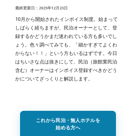
最終更新日：2025年12月23日
10月から開始されたインボイス制度。始まって
しばらく経ちますが、民泊オーナーとして、登
録するかどうかまだ迷われている方も多いでし
ょう。色々調べてみても、「細かすぎてよくわ
からない！！」という方もいるはずです。今日
はちいさな点は抜きにして、民泊（旅館業民泊
含む）オーナーはインボイス登録すべきかどう
かについてざっくりと解説します。
これから民泊・無人ホテルを
始める方へ