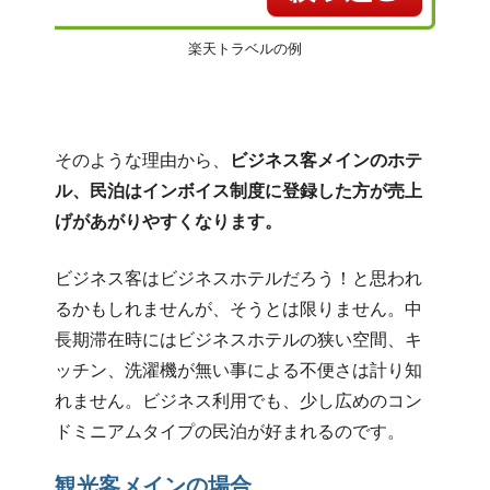
楽天トラベルの例
そのような理由から、
ビジネス客メインのホテ
ル、民泊はインボイス制度に登録した方が売上
げがあがりやすくなります。
ビジネス客はビジネスホテルだろう！と思われ
るかもしれませんが、そうとは限りません。中
長期滞在時にはビジネスホテルの狭い空間、キ
ッチン、洗濯機が無い事による不便さは計り知
れません。ビジネス利用でも、少し広めのコン
ドミニアムタイプの民泊が好まれるのです。
観光客メインの場合