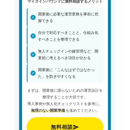
マイズインバウンドに無料相談するメリット
開業後に必要な運営業務を事前に把
握できる
自分で対応すべきことと、仕組み化
すべきことを整理できる
無人チェックインや鍵管理など、開
業前に考えるべき項目が分かる
開業後に「こんなはずではなかっ
た」を防ぎやすくなる
まずは、開業後に困らないための運営設計を
整理することが大切です。
導入事例や無人化チェックリストを参考に、
無理のない開業準備
を進めてください。
無料相談