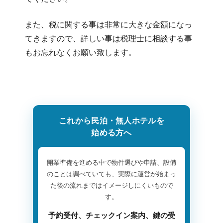
また、税に関する事は非常に大きな金額になっ
てきますので、詳しい事は税理士に相談する事
もお忘れなくお願い致します。
これから民泊・無人ホテルを
始める方へ
開業準備を進める中で物件選びや申請、設備
のことは調べていても、実際に運営が始まっ
た後の流れまではイメージしにくいもので
す。
予約受付、チェックイン案内、鍵の受