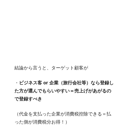
結論から言うと、ターゲット顧客が
・
ビジネス客 or 企業（旅行会社等）なら登録し
た方が選んでもらいやすい＝売上げがあがるの
で登録すべき
（代金を支払った企業が消費税控除できる＝払
った側が消費税分お得！）