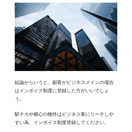
結論からいうと、顧客がビジネスメインの場合
はインボイス制度に登録した方がいいでしょ
う。
駅チカや都心の物件はビジネス客にリーチしや
すい為、インボイス制度登録してください。