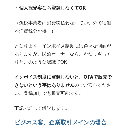
・
個人観光客なら登録しなくてOK
（免税事業者は消費税払わなくていいので宿側
が消費税分お得！）
となります。インボイス制度には色々な側面が
ありますが、民泊オーナーなら、かなりざっく
りとこのような認識でOK
インボイス制度に登録しないと、OTAで販売で
きないという事はありません
のでご安心くださ
い。登録無しでも販売可能です。
下記で詳しく解説します。
ビジネス客、企業取引メインの場合