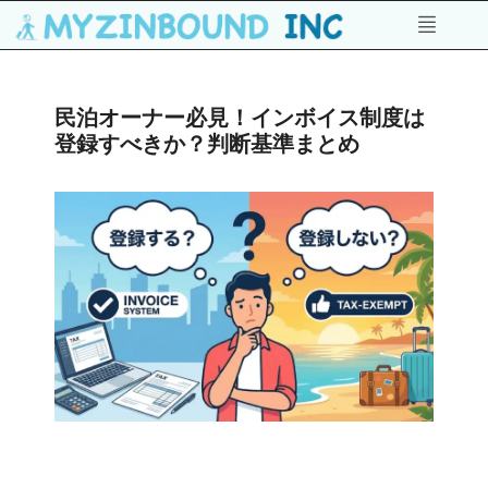
民泊オーナー必見！インボイス制度は
登録すべきか？判断基準まとめ