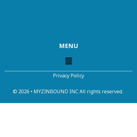
MENU
Privacy Policy
© 2026 • MYZINBOUND INC All rights reserved.