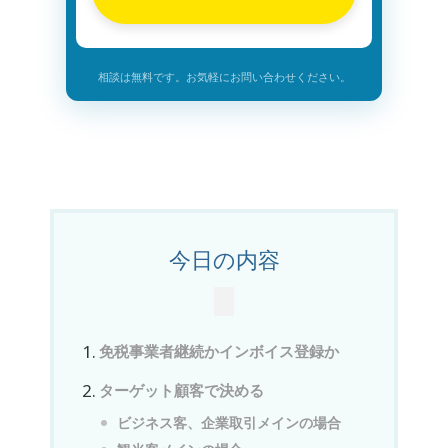
相談は無料です。お気軽にお問い合わせください。
今日の内容
免税事業者継続かインボイス登録か
ターゲット顧客で決める
ビジネス客、企業取引メインの場合