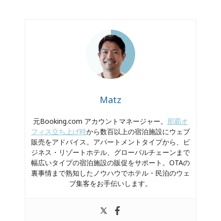
Matz
元Booking.com アカウントマネージャー。
那覇オ
フィス立ち上げ時
から数百以上の宿泊施設にウェブ
販売をアドバイス。アパートメントタイプから、ビ
ジネス・リゾートホテル、グローバルチェーンまで
幅広いタイプの宿泊施設の販促をサポート。OTAの
裏事情まで熟知したノウハウでホテル・民泊のウェ
ブ集客をお手伝いします。