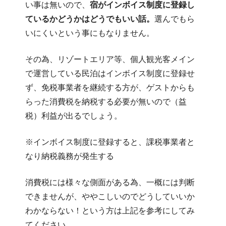
い事は無いので、
宿がインボイス制度に登録し
ているかどうかはどうでもいい話。
選んでもら
いにくいという事にもなりません。
その為、リゾートエリア等、個人観光客メイン
で運営している民泊はインボイス制度に登録せ
ず、免税事業者を継続する方が、ゲストからも
らった消費税を納税する必要が無いので（益
税）利益が出るでしょう。
※インボイス制度に登録すると、課税事業者と
なり納税義務が発生する
消費税には様々な側面がある為、一概には判断
できませんが、ややこしいのでどうしていいか
わかならない！という方は上記を参考にしてみ
てください。