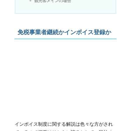
観光客メインの場合
免税事業者継続かインボイス登録か
インボイス制度に関する解説は色々な方がされ