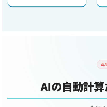
AIの自動計