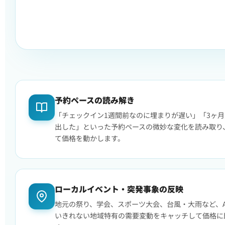
予約ペースの読み解き
「チェックイン1週間前なのに埋まりが遅い」「3ヶ
出した」といった予約ペースの微妙な変化を読み取り
て価格を動かします。
ローカルイベント・突発事象の反映
地元の祭り、学会、スポーツ大会、台風・大雨など、A
いきれない地域特有の需要変動をキャッチして価格に