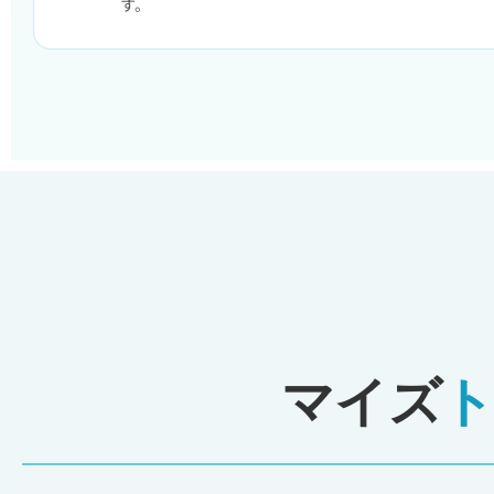
す。
マイズ