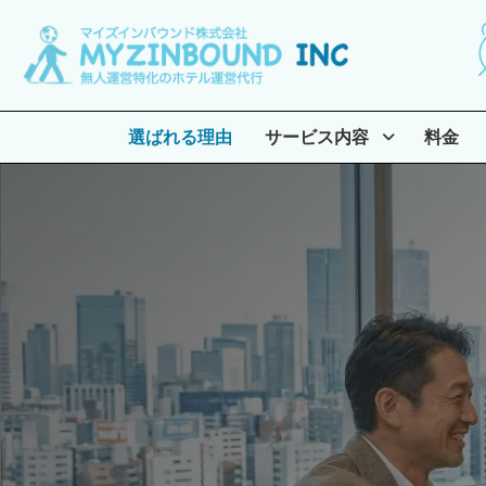
選ばれる理由
サービス内容
料金