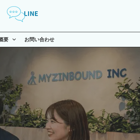
LINE
概要
お問い合わせ