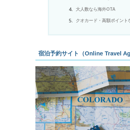
大人数なら海外OTA
クオカード・高額ポイント
宿泊予約サイト（Online Travel A