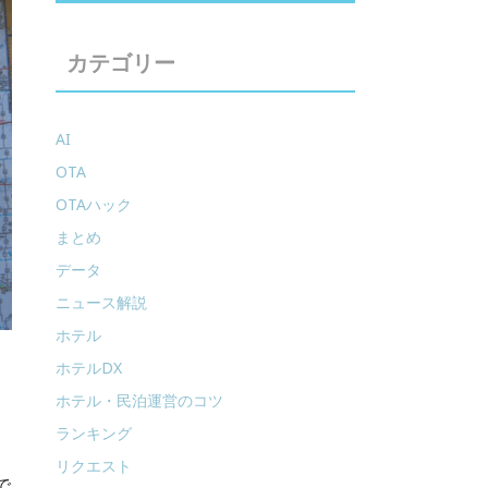
カテゴリー
AI
OTA
OTAハック
まとめ
データ
ニュース解説
ホテル
ホテルDX
ホテル・民泊運営のコツ
ランキング
リクエスト
で