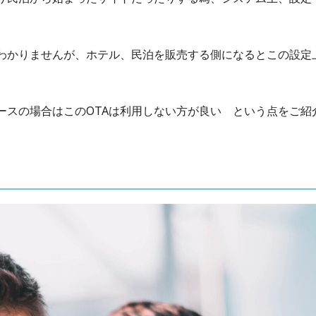
わかりませんが、ホテル、民泊を販売する側になるとこの設定
ースの場合はこのOTAは利用しない方が良い という点をご紹