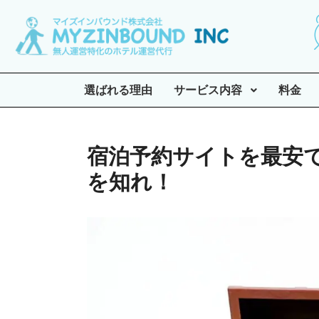
選ばれる理由
サービス内容
料金
宿泊予約サイトを最安
を知れ！