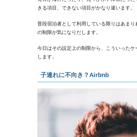
きる項目、できない項目がかなり違います。
普段宿泊者として利用している限りはあまり
の制限が気になりだします。
今日はその設定上の制限から、こういったケ
します。
子連れに不向き？Airbnb