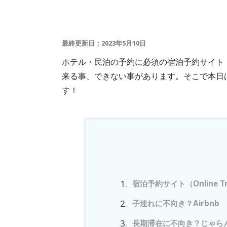
最終更新日：2023年5月10日
ホテル・民泊の予約に必須の宿泊予約サイト
来る事、できない事があります。そこで本日
す！
宿泊予約サイト（Online Tr
子連れに不向き？Airbnb
長期滞在に不向き？じゃらん