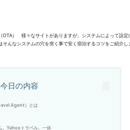
（OTA） 様々なサイトがありますが、システムによって設定
はそんなシステムの穴を突く事で安く宿泊するコツをご紹介し
今日の内容
avel Agent）とは
、Yahooトラベル、一休