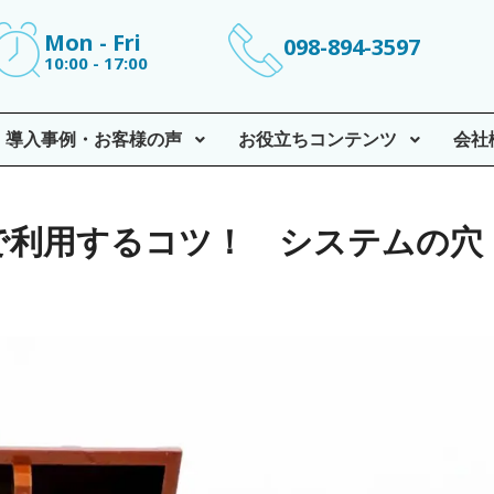
Mon - Fri
098-894-3597
10:00 - 17:00
導入事例・お客様の声
お役立ちコンテンツ
会社
で利用するコツ！ システムの穴