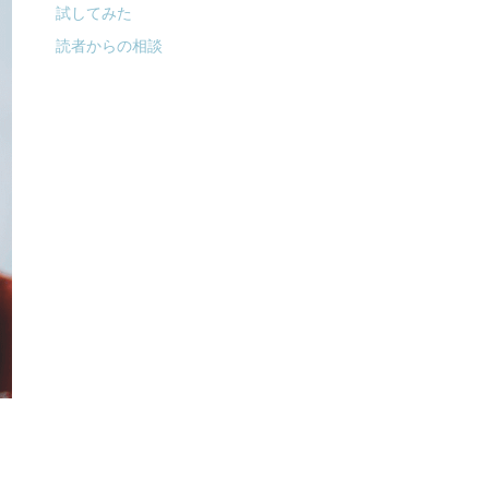
試してみた
読者からの相談