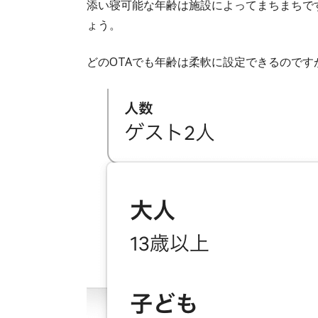
添い寝可能な年齢は施設によってまちまちで
ょう。
どのOTAでも年齢は柔軟に設定できるのです