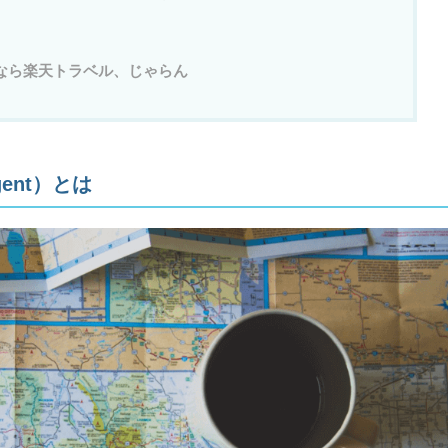
なら楽天トラベル、じゃらん
gent）とは