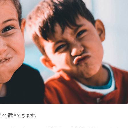
料で宿泊できます。