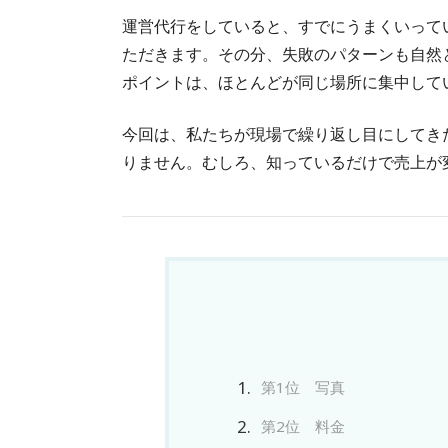
運営代行をしていると、すでにうまくいって
ただきます。その分、失敗のパターンも自然
ポイントは、ほとんどが同じ場所に集中して
今回は、私たちが現場で繰り返し目にしてき
りません。むしろ、知っているだけで売上が
第1位 写真
第2位 料金