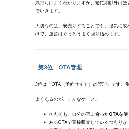
気持ちはよくわかりますが、繁忙期以外はほ
でいきます。
大切なのは、安売りすることでも、強気に攻
けで、運営はぐっとうまく回り始めます。
第3位 OTA管理
3位は「OTA（予約サイト）の管理」です。
よくあるのが、こんなケース。
そもそも、自分の宿に
合ったOTAを
あるOTAで直接販売しているつもり