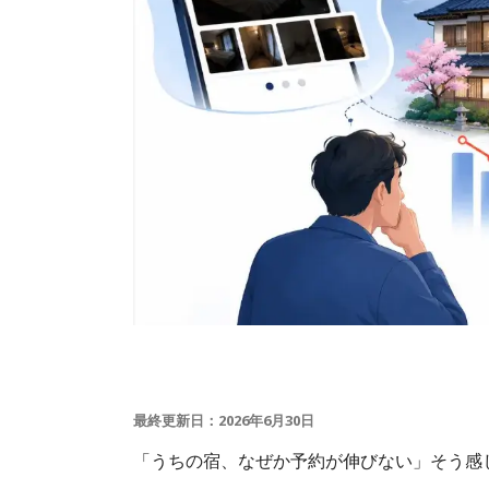
最終更新日：2026年6月30日
「うちの宿、なぜか予約が伸びない」そう感