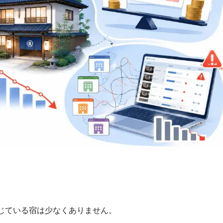
じている宿は少なくありません。