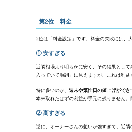
第2位 料金
2位は「料金設定」です。料金の失敗には、
① 安すぎる
近隣相場より明らかに安く、その結果として
入っていて順調」に見えますが、これは利益
特に多いのが、
週末や繁忙日の値上げができ
本来取れたはずの利益が手元に残りません。
② 高すぎる
逆に、オーナーさんの想いが強すぎて、近隣