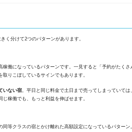
大きく分けて2つのパターンがあります。
高稼働になっているパターンです。一見すると「予約がたくさ
を取りこぼしているサインでもあります。
ていない宿
。平日と同じ料金で土日まで売ってしまっていては
同じ稼働でも、もっと利益を伸ばせます。
の同等クラスの宿とかけ離れた高額設定になっているパターン