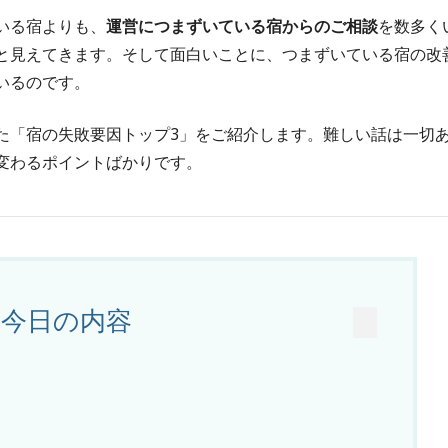
いる宿よりも、
運営につまずいている宿からのご相談
を数多く
と見えてきます。そして面白いことに、つまずいている宿の改
いるのです。
た「宿の失敗要因トップ3」をご紹介します。難しい話は一切
変わるポイントばかりです。
今日の内容