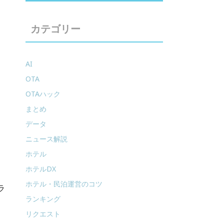
カテゴリー
AI
OTA
OTAハック
まとめ
データ
ニュース解説
ホテル
ホテルDX
ホテル・民泊運営のコツ
ラ
ランキング
リクエスト