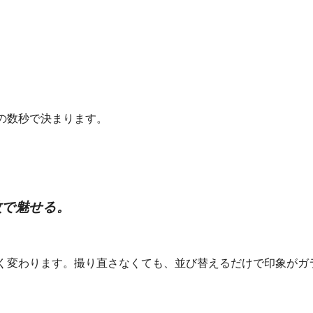
の数秒で決まります。
枚で魅せる。
く変わります。撮り直さなくても、並び替えるだけで印象がガ