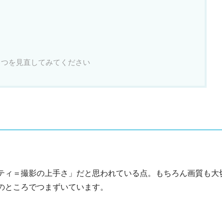
3つを見直してみてください
ティ＝撮影の上手さ」だと思われている点。もちろん画質も大
のところでつまずいています。