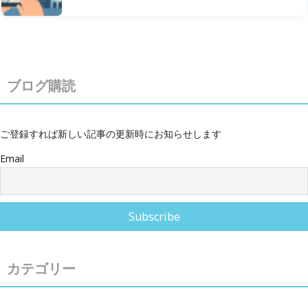
ブログ購読
ご登録すれば新しい記事の更新時にお知らせします
Email
カテゴリー