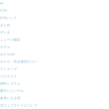
AI
OTA
OTAハック
まとめ
データ
ニュース解説
ホテル
ホテルDX
ホテル・民泊運営のコツ
ランキング
リクエスト
便利システム
勝手にコンサル
参考になる宿
当ウェブサイトについて