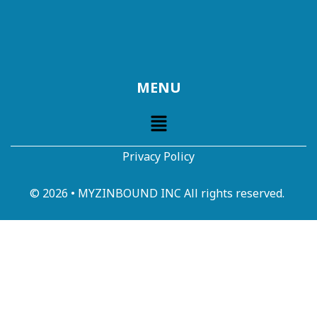
MENU
Privacy Policy
© 2026 • MYZINBOUND INC All rights reserved.