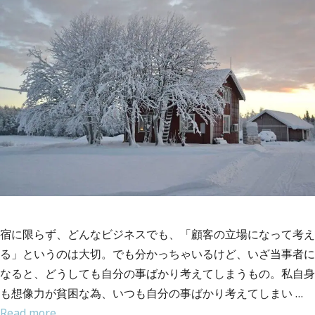
宿に限らず、どんなビジネスでも、「顧客の立場になって考え
る」というのは大切。でも分かっちゃいるけど、いざ当事者に
なると、どうしても自分の事ばかり考えてしまうもの。私自身
も想像力が貧困な為、いつも自分の事ばかり考えてしまい …
Read more