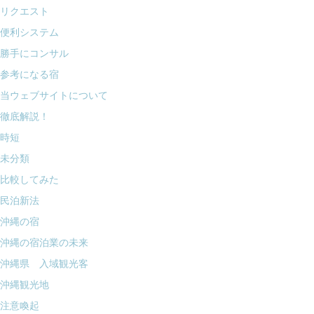
リクエスト
便利システム
勝手にコンサル
参考になる宿
当ウェブサイトについて
徹底解説！
時短
未分類
比較してみた
民泊新法
沖縄の宿
沖縄の宿泊業の未来
沖縄県 入域観光客
沖縄観光地
注意喚起