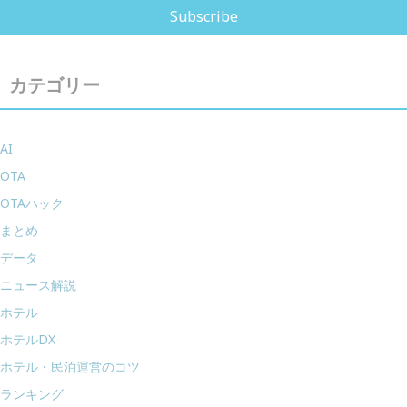
カテゴリー
AI
OTA
OTAハック
まとめ
データ
ニュース解説
ホテル
ホテルDX
ホテル・民泊運営のコツ
ランキング