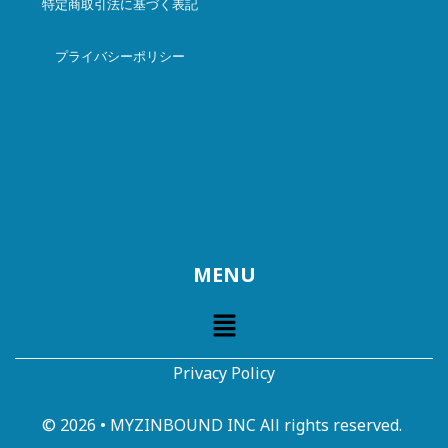
特定商取引法に基づく表記
プライバシー
ポリシー
MENU
Privacy Policy
© 2026 • MYZINBOUND INC All rights reserved.