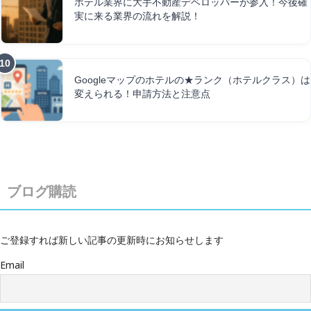
ホテル業界に大手不動産デベロッパーが参入！今後確
実に来る業界の流れを解説！
Googleマップのホテルの★ランク（ホテルクラス）は
変えられる！申請方法と注意点
ブログ購読
ご登録すれば新しい記事の更新時にお知らせします
Email