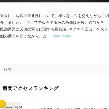
過去に、写真の重要性について、様々なコツを交えながらご紹
介しました。 ウェブで販売する宿の画像は何枚が適当か？
民泊運営に必須の写真に関する豆知識 そこで今回は、ゲスト
側の動向を交えながら、よ …
Read more
週間アクセスランキング