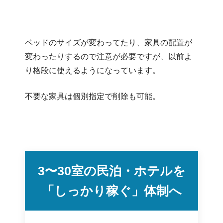
ベッドのサイズが変わってたり、家具の配置が
変わったりするので注意が必要ですが、以前よ
り格段に使えるようになっています。
不要な家具は個別指定で削除も可能。
3〜30室の民泊・ホテルを
「しっかり稼ぐ」体制へ