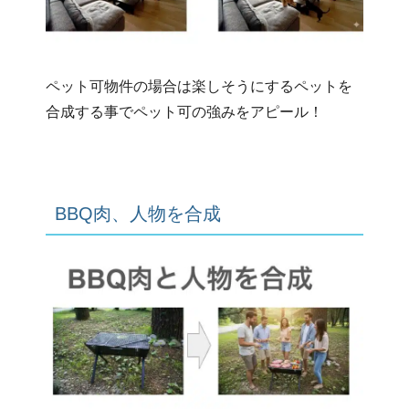
ペット可物件の場合は楽しそうにするペットを
合成する事でペット可の強みをアピール！
BBQ肉、人物を合成