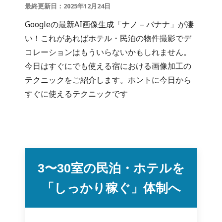
最終更新日：2025年12月24日
Googleの最新AI画像生成「ナノ – バナナ」が凄
い！これがあればホテル・民泊の物件撮影でデ
コレーションはもういらないかもしれません。
今日はすぐにでも使える宿における画像加工の
テクニックをご紹介します。ホントに今日から
すぐに使えるテクニックです
3〜30室の民泊・ホテルを
「しっかり稼ぐ」体制へ