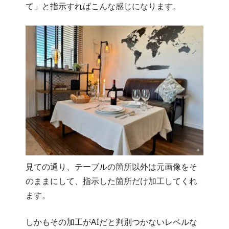
て」と指示すればこんな感じになります。
見ての通り、テーブルの箇所以外は元画像をそ
のままにして、指示した箇所だけ加工してくれ
ます。
しかもその加工がAIだと判別つかないレベルな