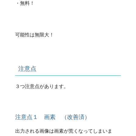
・無料！
可能性は無限大！
注意点
３つ注意点があります。
注意点１ 画素 （改善済）
出力される画像は画素が荒くなってしまいま