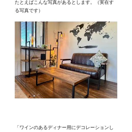
たとえばこんな写真があるとします。（実在す
る写真です）
「ワインのあるディナー用にデコレーションし