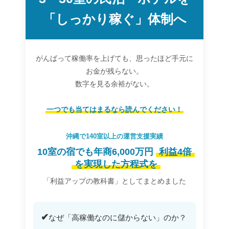
「しっかり稼ぐ」体制へ
がんばって稼働率を上げても、思ったほど手元に
お金が残らない。
数字を見る余裕がない。
一つでも当てはまるなら読んでください！
沖縄で140室以上の運営支援実績
10室の宿でも年商6,000万円
利益4倍
を実現した方程式を
「利益アップの教科書」としてまとめました
✔
なぜ「高稼働なのに儲からない」のか？