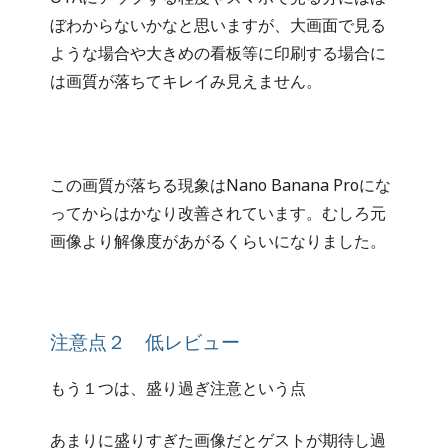
ぼわからないかなと思いますが、大画面で見る
ような場合や大きめの看板等に印刷する場合に
は画質が落ちてキレイみ見えません。
この画質が落ちる現象はNano Banana Proにな
ってからはかなり改善されています。むしろ元
画像より解像度があがるくらいになりました。
注意点２ 低レビュー
もう１つは、盛り過ぎ注意という点
あまりに盛りすぎた画像だとゲストが期待し過