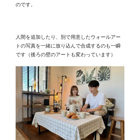
のです。
​​人間を追加したり、別で用意したウォールアー
トの写真を一緒に放り込んで合成するのも一瞬
です（後ろの壁のアートも変わっています）