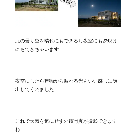
元の曇り空を晴れにもできるし夜空にも夕焼け
にもできちゃいます
夜空にしたら建物から漏れる光もいい感じに演
出してくれました
これで天気を気にせず外観写真が撮影できます
ね