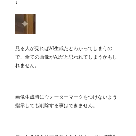
↓
見る人が見ればAI生成だとわかってしまうの
で、全ての画像がAIだと思われてしまうかもし
れません。
画像生成時にウォーターマークをつけないよう
指示しても削除する事はできません。