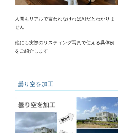
人間もリアルで言われなければAIだとわかりま
せん
他にも実際のリスティング写真で使える具体例
をご紹介します
曇り空を加工