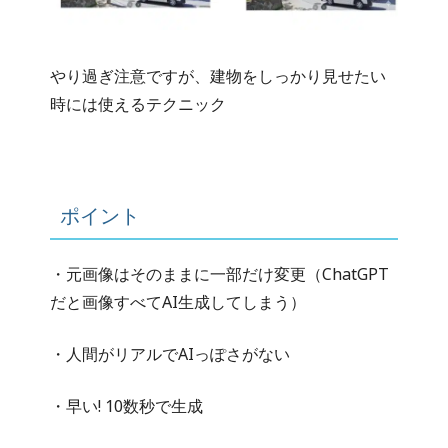
やり過ぎ注意ですが、建物をしっかり見せたい
時には使えるテクニック
ポイント
・元画像はそのままに一部だけ変更（ChatGPT
だと画像すべてAI生成してしまう）
・人間がリアルでAIっぽさがない
・早い! 10数秒で生成