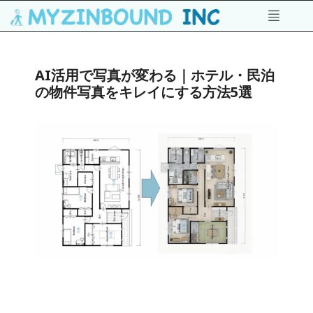
AI活用で写真が変わる｜ホテル・民泊
の物件写真をキレイにする方法5選