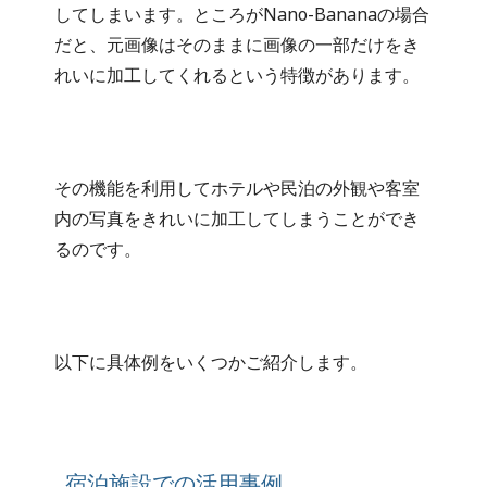
してしまいます。ところがNano-Bananaの場合
だと、元画像はそのままに画像の一部だけをき
れいに加工してくれるという特徴があります。
その機能を利用してホテルや民泊の外観や客室
内の写真をきれいに加工してしまうことができ
るのです。
以下に具体例をいくつかご紹介します。
宿泊施設での活用事例