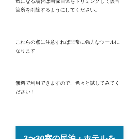
気になる場合は画像自体をトリミングして該当
箇所を削除するようにしてください。
これらの点に注意すれば非常に強力なツールに
なります
無料で利用できますので、色々と試してみてく
ださい！
3〜30室の民泊・ホテルを