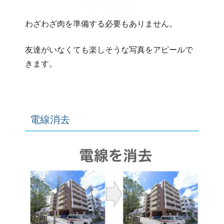
わざわざ肉を準備する必要もありません。
友達がいなくても楽しそうな写真をアピールで
きます。
電線消去