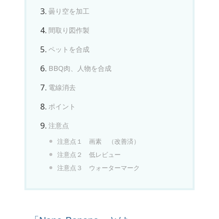
曇り空を加工
間取り図作製
ペットを合成
BBQ肉、人物を合成
電線消去
ポイント
注意点
注意点１ 画素 （改善済）
注意点２ 低レビュー
注意点３ ウォーターマーク