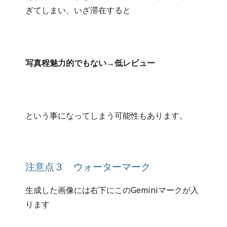
ぎてしまい、いざ滞在すると
写真程魅力的でもない→低レビュー
という事になってしまう可能性もあります。
注意点３ ウォーターマーク
生成した画像には右下にこのGeminiマークが入
ります