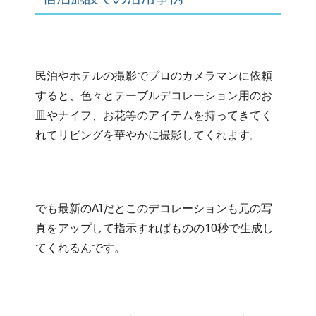
民泊やホテルの撮影でプロのカメラマンに依頼
すると、色々とテーブルデコレーション用のお
皿やナイフ、お花等のアイテムを持ってきてく
れてリビングを華やかに撮影してくれます。
でも最新のAIだとこのデコレーションも元の写
真をアップして指示すればものの10秒で生成し
てくれるんです。