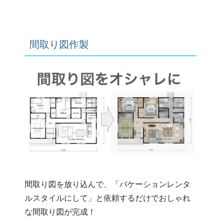
間取り図作製
間取り図を放り込んで、「バケーションレンタ
ルスタイルにして」と依頼するだけでおしゃれ
な間取り図が完成！