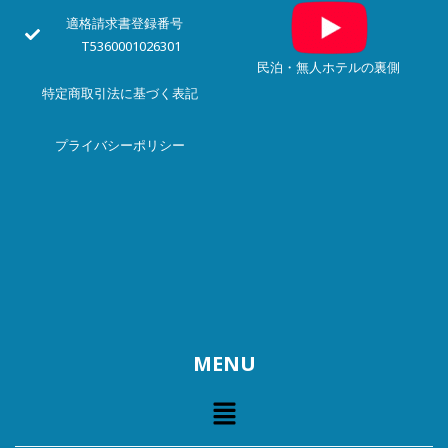
適格請求書登録番号
T5360001026301
民泊・無人ホテルの裏側
特定商取引法に基づく表記
プライバシー
ポリシー
MENU