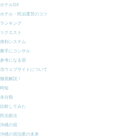
ホテルDX
ホテル・民泊運営のコツ
ランキング
リクエスト
便利システム
勝手にコンサル
参考になる宿
当ウェブサイトについて
徹底解説！
時短
未分類
比較してみた
民泊新法
沖縄の宿
沖縄の宿泊業の未来