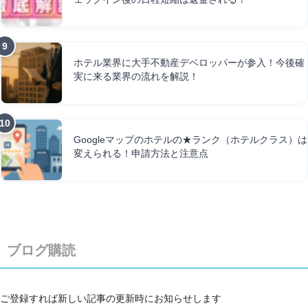
ホテル業界に大手不動産デベロッパーが参入！今後確
実に来る業界の流れを解説！
Googleマップのホテルの★ランク（ホテルクラス）は
変えられる！申請方法と注意点
ブログ購読
ご登録すれば新しい記事の更新時にお知らせします