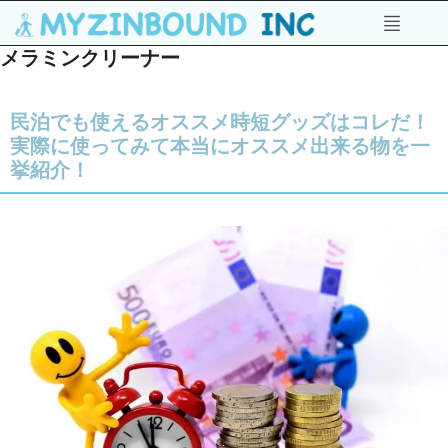
メラミンクリーナー
民泊でも使えるオススメ時短グッズはコレだ！
実際に使ってみて本当にオススメ出来る物を一
挙紹介！