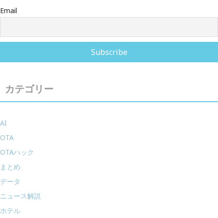
Email
カテゴリー
AI
OTA
OTAハック
まとめ
データ
ニュース解説
ホテル