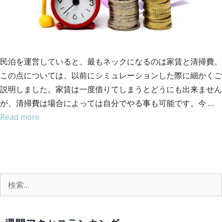
民泊を運営していると、最もネックになるのは家賃と清掃費。
この点については、以前にシミュレーションした際に細かくご
説明しました。家賃は一度借りてしまうとどうにも出来ません
が、清掃費は場合によっては自分でやる事も可能です。今 …
Read more