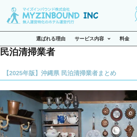
選ばれる理由
サービス内容
料金
民泊清掃業者
【2025年版】沖縄県 民泊清掃業者まとめ