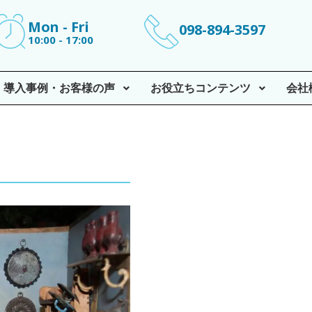
Mon - Fri
098-894-3597
10:00 - 17:00
導入事例・お客様の声
お役立ちコンテンツ
会社