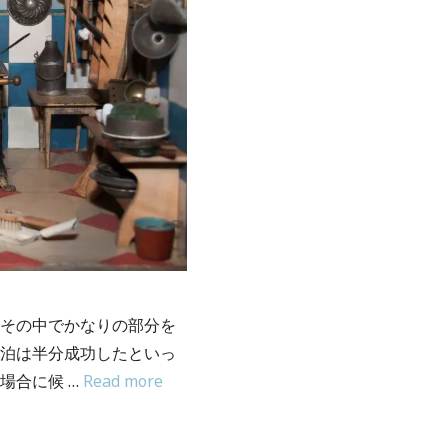
その中でかなりの部分を
泊は半分成功したといっ
場合に候 …
Read more