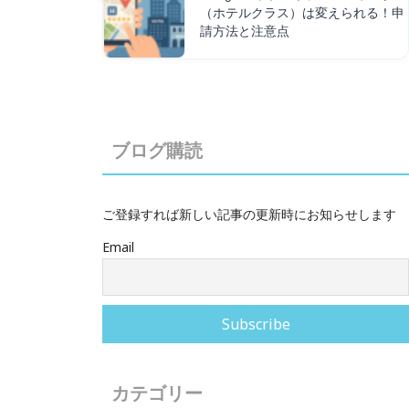
（ホテルクラス）は変えられる！申
請方法と注意点
ブログ購読
ご登録すれば新しい記事の更新時にお知らせします
Email
カテゴリー