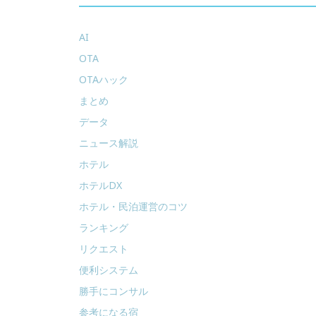
AI
OTA
OTAハック
まとめ
データ
ニュース解説
ホテル
ホテルDX
ホテル・民泊運営のコツ
ランキング
リクエスト
便利システム
勝手にコンサル
参考になる宿