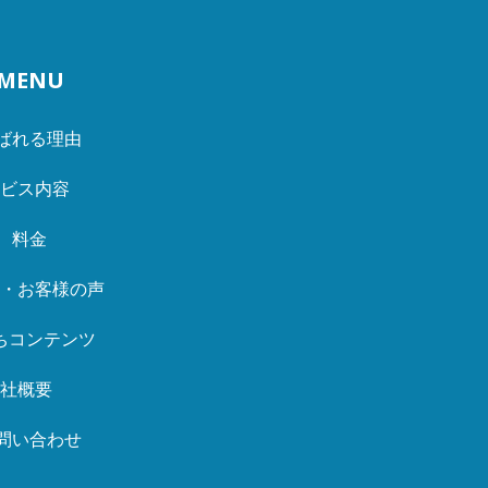
MENU
ばれる理由
ービス内容
料金
例・お客様の声
ちコンテンツ
会社概要
問い合わせ